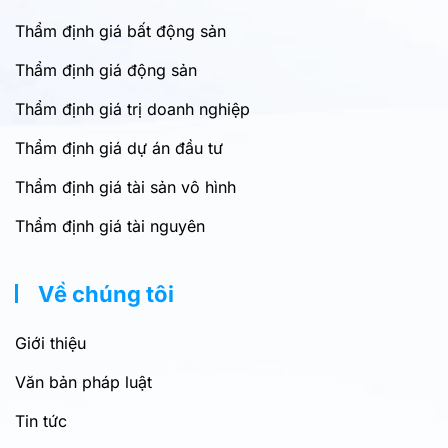
Thẩm định giá bất động sản
Thẩm định giá động sản
Thẩm định giá trị doanh nghiệp
Thẩm định giá dự án đầu tư
Thẩm định giá tài sản vô hình
Thẩm định giá tài nguyên
Về chúng tôi
Giới thiệu
Văn bản pháp luật
Tin tức