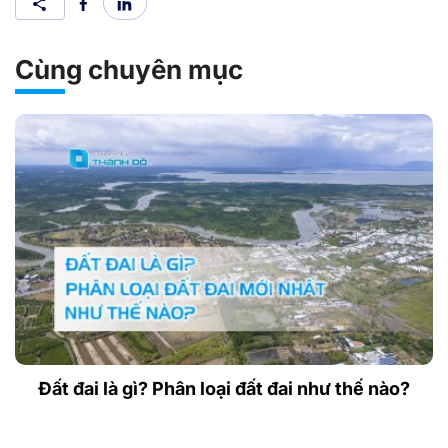
Cùng chuyên mục
Đất đai là gì? Phân loại đất đai như thế nào?