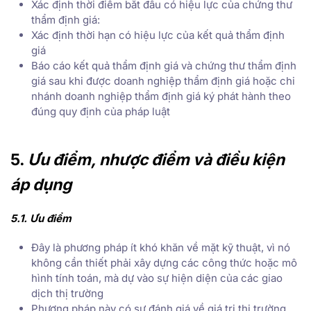
Xác định thời điểm bắt đầu có hiệu lực của chứng thư
thẩm định giá:
Xác định thời hạn có hiệu lực của kết quả thẩm định
giá
Báo cáo kết quả thẩm định giá và chứng thư thẩm định
giá sau khi được doanh nghiệp thẩm định giá hoặc chi
nhánh doanh nghiệp thẩm định giá ký phát hành theo
đúng quy định của pháp luật
5.
Ưu điểm, nhược điểm và điều kiện
áp dụng
5.1. Ưu điểm
Đây là phương pháp ít khó khăn về mặt kỹ thuật, vì nó
không cần thiết phải xây dựng các công thức hoặc mô
hình tính toán, mà dự vào sự hiện diện của các giao
dịch thị trường
Phương pháp này có sự đánh giá về giá trị thị trường