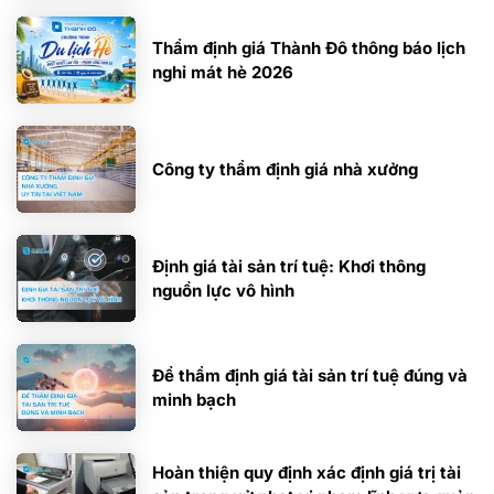
Thẩm định giá Thành Đô thông báo lịch
nghỉ mát hè 2026
Công ty thẩm định giá nhà xưởng
Định giá tài sản trí tuệ: Khơi thông
nguồn lực vô hình
Để thẩm định giá tài sản trí tuệ đúng và
minh bạch
Hoàn thiện quy định xác định giá trị tài