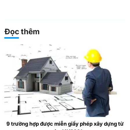
Đọc thêm
9 trường hợp được miễn giấy phép xây dựng từ