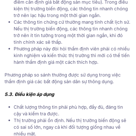
điểm cần định giá bất động sản mục tiêu). Trong điều
kiện thị trường biến động, các thông tin nhanh chóng
trở nên lạc hậu trong một thời gian ngắn.
Các thông tin chứng cứ thường mang tính chất lịch sử.
Nếu thị trường biến động, các thông tin nhanh chóng
trở nên ít tin tưởng trong một thời gian ngắn, khi đó
tính chính xác sẽ thấp.
Phương pháp này đòi hỏi thẩm định viên phải có nhiều
kinh nghiệm và kiến thức thị trường thì mới có thể tiến
hành thẩm định giá một cách thích hợp.
Phương pháp so sánh thường được sử dụng trong việc
thẩm định giá các bất động sản dân sự thông dụng.
5.3. Điều kiện áp dụng
Chất lượng thông tin phải phù hợp, đầy đủ, đáng tin
cậy và kiểm tra được.
Thị trường phải ổn định. Nếu thị trường biến động sẽ
có sai số lớn, ngay cả khi đối tượng giống nhau về
nhiều mặt.