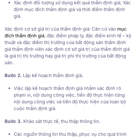
Xác định đối tượng sử dụng kết quả thẩm định giá; Xác
định mục đích thẩm định giá và thời điểm thẩm định
giá.
Xác định cơ sở giá trị của thẩm định giá: Căn cứ vào
mục
đích thẩm định giá
, đặc điểm pháp lý, đặc điểm kinh tế – kỹ
thuật và đặc điểm thị trường của bất động sản thẩm định
giá thẩm định viên xác định cơ sở giá trị của thẩm định giá
là giá trị thị trường hay giá trị phi thị trường của bất động
sản.
Bước 2.
Lập kế hoạch thẩm định giá.
Việc lập kế hoạch thẩm định giá nhằm xác định rõ
phạm vi, nội dung công việc, tiến độ thực hiện từng
nội dung công việc và tiến độ thực hiện của toàn bộ
cuộc thẩm định giá.
Bước 3.
Khảo sát thực tế, thu thập thông tin.
Các nguồn thông tin thu thập, phục vụ cho quá trình