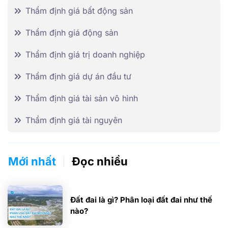
Thẩm định giá bất động sản
Thẩm định giá động sản
Thẩm định giá trị doanh nghiệp
Thẩm định giá dự án đầu tư
Thẩm định giá tài sản vô hình
Thẩm định giá tài nguyên
Mới nhất
Đọc nhiều
Đất đai là gì? Phân loại đất đai như thế
nào?