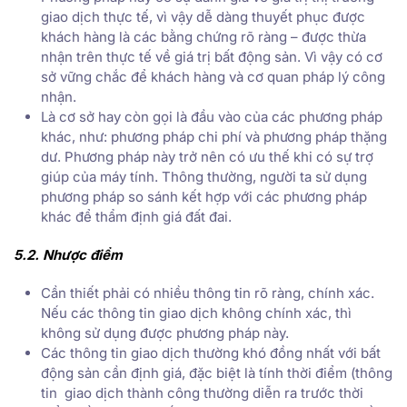
giao dịch thực tế, vì vậy dễ dàng thuyết phục được
khách hàng là các bằng chứng rõ ràng – được thừa
nhận trên thực tế về giá trị bất động sản. Vì vậy có cơ
sở vững chắc để khách hàng và cơ quan pháp lý công
nhận.
Là cơ sở hay còn gọi là đầu vào của các phương pháp
khác, như: phương pháp chi phí và phương pháp thặng
dư. Phương pháp này trở nên có ưu thế khi có sự trợ
giúp của máy tính. Thông thường, người ta sử dụng
phương pháp so sánh kết hợp với các phương pháp
khác để thẩm định giá đất đai.
5.2. Nhược điểm
Cần thiết phải có nhiều thông tin rõ ràng, chính xác.
Nếu các thông tin giao dịch không chính xác, thì
không sử dụng được phương pháp này.
Các thông tin giao dịch thường khó đồng nhất với bất
động sản cần định giá, đặc biệt là tính thời điểm (thông
tin giao dịch thành công thường diễn ra trước thời