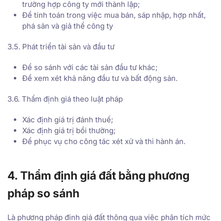
trường hợp công ty mới thành lập;
Để tính toán trong việc mua bán, sáp nhập, hợp nhất,
phá sản và giả thể công ty
3.5. Phát triển tài sản và đầu tư
Để so sánh với các tài sản đầu tư khác;
Để xem xét khả năng đầu tư và bất động sản.
3.6. Thẩm định giá theo luật pháp
Xác định giá trị đánh thuế;
Xác định giá trị bồi thường;
Để phục vụ cho công tác xét xử và thi hành án.
4. Thẩm định giá đất bằng phương
pháp so sánh
Là phương pháp định giá đất thông qua việc phân tích mức