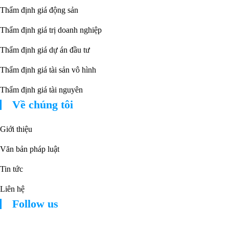
Thẩm định giá động sản
Thẩm định giá trị doanh nghiệp
Thẩm định giá dự án đầu tư
Thẩm định giá tài sản vô hình
Thẩm định giá tài nguyên
Về chúng tôi
Giới thiệu
Văn bản pháp luật
Tin tức
Liên hệ
Follow us