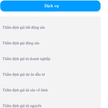
Dịch vụ
Thẩm định giá bất động sản
Thẩm định giá động sản
Thẩm định giá trị doanh nghiệp
Thẩm định giá dự án đầu tư
Thẩm định giá tài sản vô hình
Thẩm định giá tài nguyên