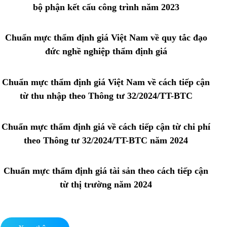
bộ phận kết cấu công trình năm 2023
Chuẩn mực thẩm định giá Việt Nam về quy tắc đạo
đức nghề nghiệp thẩm định giá
Chuẩn mực thẩm định giá Việt Nam về cách tiếp cận
từ thu nhập theo Thông tư 32/2024/TT-BTC
Chuẩn mực thẩm định giá về cách tiếp cận từ chi phí
theo Thông tư 32/2024/TT-BTC năm 2024
Chuẩn mực thẩm định giá tài sản theo cách tiếp cận
từ thị trường năm 2024