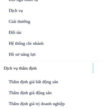
Dịch vụ
Giải thưởng
Đối tác
Hệ thống chi nhánh
Hồ sơ năng lực
Dịch vụ thẩm định
Thẩm định giá bất động sản
Thẩm định giá động sản
Thẩm định giá trị doanh nghiệp