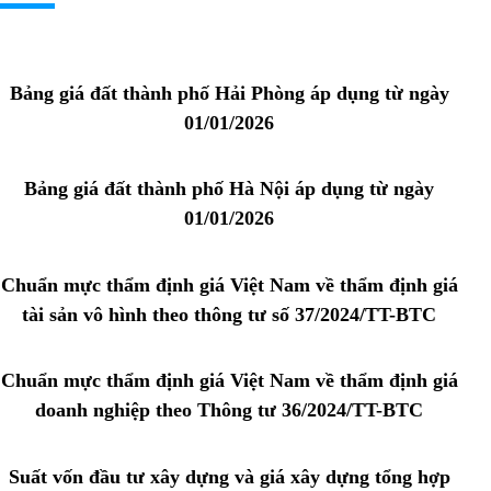
Bảng giá đất thành phố Hải Phòng áp dụng từ ngày
01/01/2026
Bảng giá đất thành phố Hà Nội áp dụng từ ngày
01/01/2026
Chuẩn mực thẩm định giá Việt Nam về thẩm định giá
tài sản vô hình theo thông tư số 37/2024/TT-BTC
Chuẩn mực thẩm định giá Việt Nam về thẩm định giá
doanh nghiệp theo Thông tư 36/2024/TT-BTC
Suất vốn đầu tư xây dựng và giá xây dựng tổng hợp