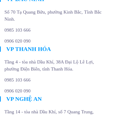
Số 70 Tạ Quang Bửu, phường Kinh Bắc, Tỉnh Bắc
Ninh.
0985 103 666
0906 020 090
VP THANH HÓA
Tầng 4 - tòa nhà Dầu Khí, 38A Đại Lộ Lê Lợi,
phường Điện Biên, tỉnh Thanh Hóa.
0985 103 666
0906 020 090
VP NGHỆ AN
Tầng 14 - tòa nhà Dầu Khí, số 7 Quang Trung,