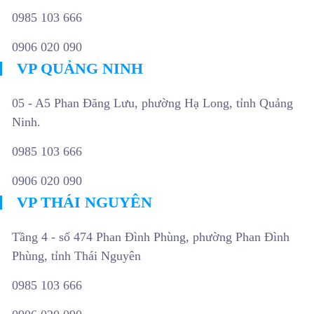
0985 103 666
0906 020 090
VP QUẢNG NINH
05 - A5 Phan Đăng Lưu, phường Hạ Long, tỉnh Quảng
Ninh.
0985 103 666
0906 020 090
VP THÁI NGUYÊN
Tầng 4 - số 474 Phan Đình Phùng, phường Phan Đình
Phùng, tỉnh Thái Nguyên
0985 103 666