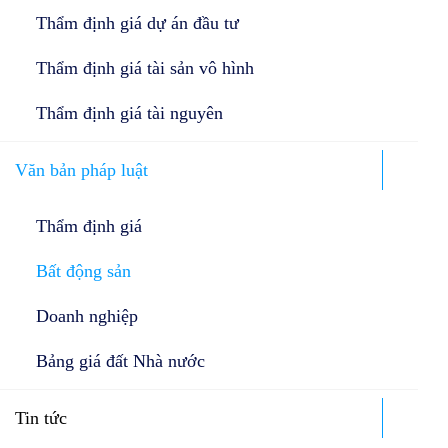
Thẩm định giá dự án đầu tư
Thẩm định giá tài sản vô hình
Thẩm định giá tài nguyên
Văn bản pháp luật
Thẩm định giá
Bất động sản
Doanh nghiệp
Bảng giá đất Nhà nước
Tin tức