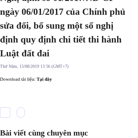
ngày 06/01/2017 của Chính phủ
sửa đổi, bổ sung một số nghị
định quy định chi tiết thi hành
Luật đất đai
Thứ Năm, 15/08/2019 13:56 (GMT+7)
Download tài liệu:
Tại đây
Bài viết cùng chuyên mục