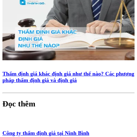
Thẩm định giá khác định giá như thế nào? Các phương
pháp thẩm định giá và định giá
Đọc thêm
Công ty thẩm định giá tại Ninh Bình