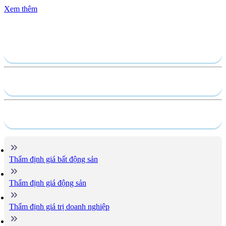
Xem thêm
Gửi yêu cầu
Hồ sơ năng lực
Dịch vụ
Thẩm định giá bất động sản
Thẩm định giá động sản
Thẩm định giá trị doanh nghiệp