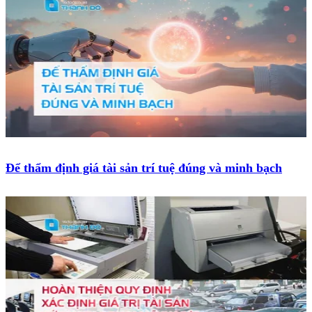
Để thẩm định giá tài sản trí tuệ đúng và minh bạch