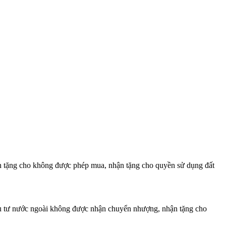
ận tặng cho không được phép mua, nhận tặng cho quyền sử dụng đất
đầu tư nước ngoài không được nhận chuyển nhượng, nhận tặng cho