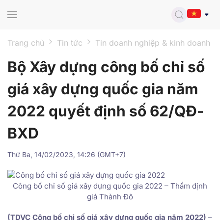
Skip to main content
Trang chủ
Tin tức
Tin doanh nghiệp & kinh doanh
Bộ Xây dựng công bố chỉ số
giá xây dựng quốc gia năm
2022 quyết định số 62/QĐ-
BXD
Thứ Ba, 14/02/2023, 14:26 (GMT+7)
Công bố chỉ số giá xây dựng quốc gia 2022 – Thẩm định
giá Thành Đô
(TDVC Công bố chỉ số giá xây dựng quốc gia năm 2022)
–