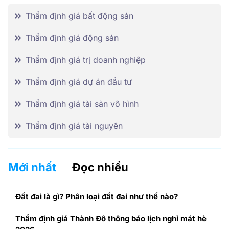
Thẩm định giá bất động sản
Thẩm định giá động sản
Thẩm định giá trị doanh nghiệp
Thẩm định giá dự án đầu tư
Thẩm định giá tài sản vô hình
Thẩm định giá tài nguyên
Mới nhất
Đọc nhiều
Đất đai là gì? Phân loại đất đai như thế nào?
Thẩm định giá Thành Đô thông báo lịch nghỉ mát hè