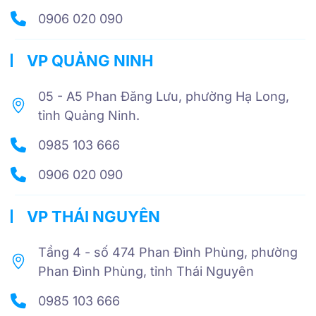
0906 020 090
VP QUẢNG NINH
05 - A5 Phan Đăng Lưu, phường Hạ Long,
tỉnh Quảng Ninh.
0985 103 666
0906 020 090
VP THÁI NGUYÊN
Tầng 4 - số 474 Phan Đình Phùng, phường
Phan Đình Phùng, tỉnh Thái Nguyên
0985 103 666