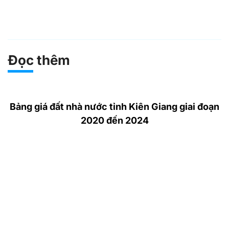
Đọc thêm
Bảng giá đất nhà nước tỉnh Kiên Giang giai đoạn
2020 đến 2024