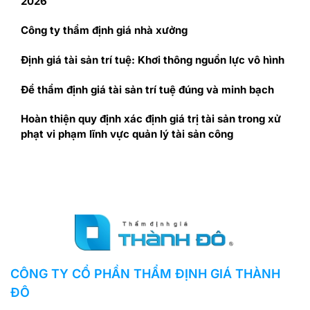
2026
Công ty thẩm định giá nhà xưởng
Định giá tài sản trí tuệ: Khơi thông nguồn lực vô hình
Để thẩm định giá tài sản trí tuệ đúng và minh bạch
Hoàn thiện quy định xác định giá trị tài sản trong xử
phạt vi phạm lĩnh vực quản lý tài sản công
CÔNG TY CỔ PHẦN THẨM ĐỊNH GIÁ THÀNH
ĐÔ