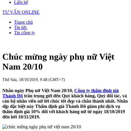
Liên hệ
TƯ VẤN ONLINE
Trang chủ
Tin tức
Tin công ty
Chúc mừng ngày phụ nữ Việt
Nam 20/10
Thứ Sáu, 18/10/2019, 9:48 (GMT+7)
Nhân ngày Phụ nữ Việt Nam 20/10,
Công ty thẩm định giá
Thành Đô
trân trọng gửi đến Quý khách hàng, Quý đối tác, và
cán bộ nhân viên nữ lời chúc tốt đẹp và chân thành nhất. Nhân
dịp đặc biệt này Thẩm định giá Thành Đô giảm phí dịch vụ
thẩm định giá 10% đối với khách hàng nữ từ ngày 18/10/2019
đến hết 10/11/2019.