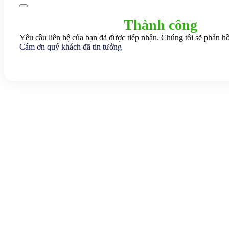
Thành công
Yêu cầu liên hệ của bạn đã được tiếp nhận. Chúng tôi sẽ phản hồ
Cám ơn quý khách đã tin tưởng