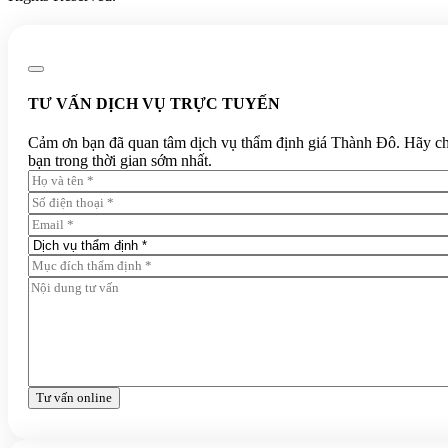
TƯ VẤN DỊCH VỤ TRỰC TUYẾN
Cảm ơn bạn đã quan tâm dịch vụ thẩm định giá Thành Đô. Hãy chia 
bạn trong thời gian sớm nhất.
Tư vấn online