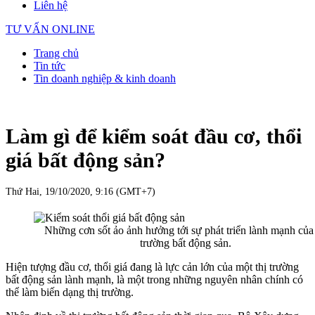
Liên hệ
TƯ VẤN ONLINE
Trang chủ
Tin tức
Tin doanh nghiệp & kinh doanh
Làm gì để kiểm soát đầu cơ, thổi
giá bất động sản?
Thứ Hai, 19/10/2020, 9:16 (GMT+7)
Những cơn sốt ảo ảnh hưởng tới sự phát triển lành mạnh của 
trường bất động sản.
Hiện tượng đầu cơ, thổi giá đang là lực cản lớn của một thị trường
bất động sản lành mạnh, là một trong những nguyên nhân chính có
thể làm biến dạng thị trường.