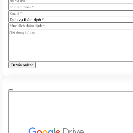
Tư vấn online