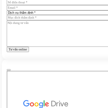
Tư vấn online