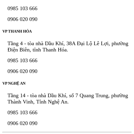
0985 103 666
0906 020 090
VP THANH HÓA
Tầng 4 - tòa nhà Dầu Khí, 38A Đại Lộ Lê Lợi, phường
Điện Biên, tỉnh Thanh Hóa.
0985 103 666
0906 020 090
VP NGHỆ AN
Tầng 14 - tòa nhà Dầu Khí, số 7 Quang Trung, phường
Thành Vinh, Tỉnh Nghệ An.
0985 103 666
0906 020 090