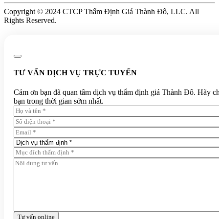
Copyright © 2024 CTCP Thẩm Định Giá Thành Đô, LLC. All
Rights Reserved.
TƯ VẤN DỊCH VỤ TRỰC TUYẾN
Cảm ơn bạn đã quan tâm dịch vụ thẩm định giá Thành Đô. Hãy chia 
bạn trong thời gian sớm nhất.
Tư vấn online