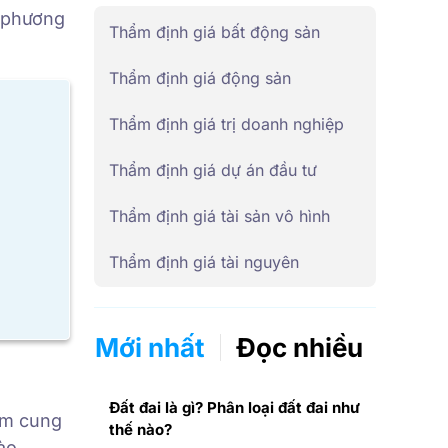
c phương
Thẩm định giá bất động sản
Thẩm định giá động sản
Thẩm định giá trị doanh nghiệp
Thẩm định giá dự án đầu tư
Thẩm định giá tài sản vô hình
Thẩm định giá tài nguyên
Mới nhất
Đọc nhiều
Đất đai là gì? Phân loại đất đai như
hằm cung
thế nào?
ào