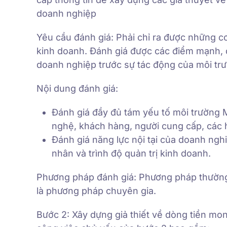
doanh nghiệp
Yêu cầu đánh giá: Phải chỉ ra được những cơ
kinh doanh. Đánh giá được các điểm mạnh, 
doanh nghiệp trước sự tác động của môi tr
Nội dung đánh giá:
Đánh giá đầy đủ tám yếu tố môi trường Mô
nghệ, khách hàng, người cung cấp, các 
Đánh giá năng lực nội tại của doanh nghiệ
nhân và trình độ quản trị kinh doanh.
Phương pháp đánh giá: Phương pháp thường
là phương pháp chuyên gia.
Bước 2: Xây dựng giả thiết về dòng tiền mo