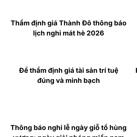
Thẩm định giá Thành Đô thông báo
lịch nghỉ mát hè 2026
Để thẩm định giá tài sản trí tuệ
đúng và minh bạch
Thông báo nghỉ lễ ngày giỗ tổ hùng