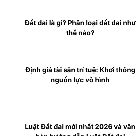
Đất đai là gì? Phân loại đất đai như
thế nào?
Định giá tài sản trí tuệ: Khơi thông
nguồn lực vô hình
Luật Đất đai mới nhất 2026 và văn