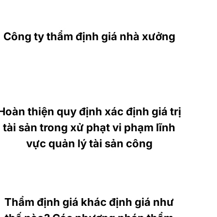
Công ty thẩm định giá nhà xưởng
Hoàn thiện quy định xác định giá trị
tài sản trong xử phạt vi phạm lĩnh
vực quản lý tài sản công
Thẩm định giá khác định giá như