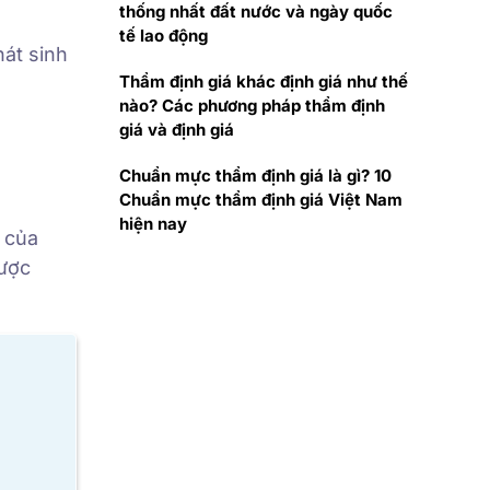
thống nhất đất nước và ngày quốc
tế lao động
hát sinh
Thẩm định giá khác định giá như thế
nào? Các phương pháp thẩm định
giá và định giá
Chuẩn mực thẩm định giá là gì? 10
Chuẩn mực thẩm định giá Việt Nam
hiện nay
 của
được