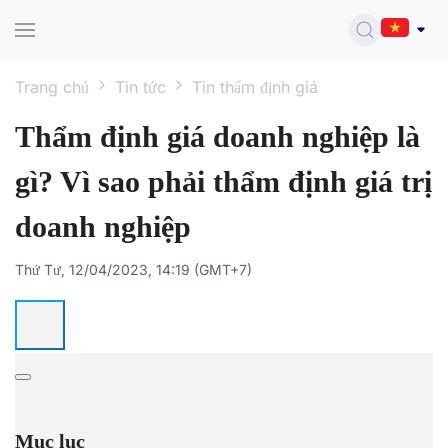
Skip to main content
Trang chủ
Tin tức
Tin thẩm định giá
Thẩm định giá doanh nghiệp là
gì? Vì sao phải thẩm định giá trị
doanh nghiệp
Thứ Tư, 12/04/2023, 14:19 (GMT+7)
Mục lục