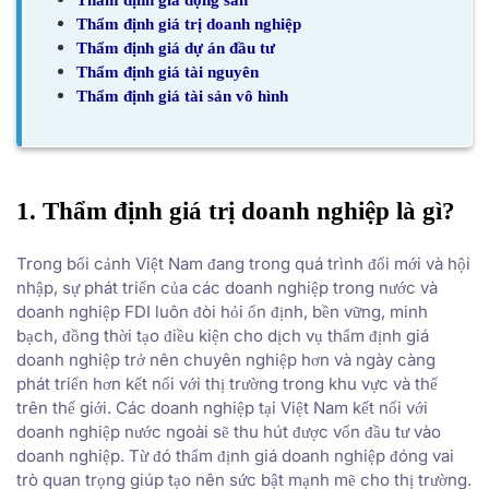
Thẩm định giá trị doanh nghiệp
Thẩm định giá dự án đầu tư
Thẩm định giá tài nguyên
Thẩm định giá tài sản vô hình
1. Thẩm định giá trị doanh nghiệp là gì?
Trong bối cảnh Việt Nam đang trong quá trình đổi mới và hội
nhập, sự phát triển của các doanh nghiệp trong nước và
doanh nghiệp FDI luôn đòi hỏi ổn định, bền vững, minh
bạch, đồng thời tạo điều kiện cho dịch vụ thẩm định giá
doanh nghiệp trở nên chuyên nghiệp hơn và ngày càng
phát triển hơn kết nối với thị trường trong khu vực và thế
trên thế giới. Các doanh nghiệp tại Việt Nam kết nối với
doanh nghiệp nước ngoài sẽ thu hút được vốn đầu tư vào
doanh nghiệp. Từ đó thẩm định giá doanh nghiệp đóng vai
trò quan trọng giúp tạo nên sức bật mạnh mẽ cho thị trường.