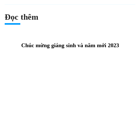
Đọc thêm
Chúc mừng giáng sinh và năm mới 2023