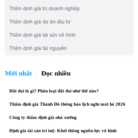
Thẩm định giá trị doanh nghiệp
Thẩm định giá dự án đầu tư
Thẩm định giá tài sản vô hình
Thẩm định giá tài nguyên
Mới nhất
Đọc nhiều
Đất đai là gì? Phân loại đất đai như thế nào?
Thẩm định giá Thành Đô thông báo lịch nghỉ mát hè 2026
Công ty thẩm định giá nhà xưởng
Định giá tài sản trí tuệ: Khơi thông nguồn lực vô hình