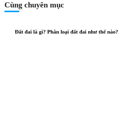
Cùng chuyên mục
Đất đai là gì? Phân loại đất đai như thế nào?