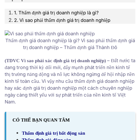
1. Thẩm định giá trị doanh nghiệp là gì?
2. Vì sao phải thẩm định giá trị doanh nghiệp
Thẩm định giá doanh nghiệp là gì? Vì sao phải thẩm định giá
trị doanh nghiệp – Thẩm định giá Thành Đô
– Đất nước ta
(TDVC Vì sao phải xác định giá trị doanh nghiệp)
đang trong thời kỳ đổi mới, đẩy mạnh phát triển nền kinh tế
thị trường năng động và nỗ lực không ngừng để hội nhập nền
kinh tế toàn cầu. Vì vậy nhu cầu thẩm định giá doanh nghiệp
hay xác định giá trị doanh nghiệp một cách chuyên nghiệp
ngày càng thiết yếu với sự phát triển của nền kinh tế Việt
Nam.
CÓ THỂ BẠN QUAN TÂM
Thẩm định giá trị bất động sản
Thẩm định giá động sản