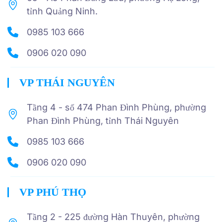
tỉnh Quảng Ninh.
0985 103 666
0906 020 090
VP THÁI NGUYÊN
Tầng 4 - số 474 Phan Đình Phùng, phường
Phan Đình Phùng, tỉnh Thái Nguyên
0985 103 666
0906 020 090
VP PHÚ THỌ
Tầng 2 - 225 đường Hàn Thuyên, phường