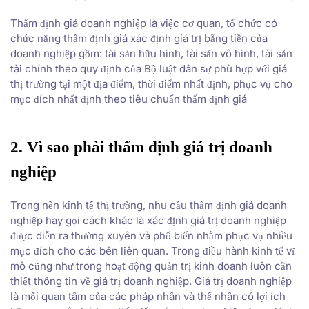
Thẩm định giá doanh nghiệp là việc cơ quan, tổ chức có
chức năng thẩm định giá xác định giá trị bằng tiền của
doanh nghiệp gồm: tài sản hữu hình, tài sản vô hình, tài sản
tài chính theo quy định của Bộ luật dân sự phù hợp với giá
thị trường tại một địa điểm, thời điểm nhất định, phục vụ cho
mục đích nhất định theo tiêu chuẩn thẩm định giá
2. Vì sao phải thẩm định giá trị doanh
nghiệp
Trong nền kinh tế thị trường, nhu cầu thẩm định giá doanh
nghiệp hay gọi cách khác là xác định giá trị doanh nghiệp
được diễn ra thường xuyên và phổ biến nhằm phục vụ nhiều
mục đích cho các bên liên quan. Trong điều hành kinh tế vĩ
mô cũng như trong hoạt động quản trị kinh doanh luôn cần
thiết thông tin về giá trị doanh nghiệp. Giá trị doanh nghiệp
là mối quan tâm của các pháp nhân và thể nhân có lợi ích