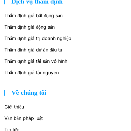
Dịch vụ thẩm định
Thẩm định giá bất động sản
Thẩm định giá động sản
Thẩm định giá trị doanh nghiệp
Thẩm định giá dự án đầu tư
Thẩm định giá tài sản vô hình
Thẩm định giá tài nguyên
Về chúng tôi
Giới thiệu
Văn bản pháp luật
Tin tức