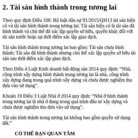
2. Tài sản hình thành trong tương lai
Theo quy định Điều 108. Bộ luật dân sự 91/2015/QH13 tài sản hiện
có và tài sản hình thành trong tương lai: Tài sản hiện có là tài sản đã
hình thành và chủ thể đã xác lập quyền sở hữu, quyền khác đối với
tài sản trước hoặc tại thời điểm xác lập giao dịch.
Tài sản hình thành trong tương lai bao gồm: Tài sản chưa hình
thành; Tài sản đã hình thành nhưng chủ thể xác lập quyền sở hữu tài
sản sau thời điểm xác lập giao dịch.
Theo Điều 4 Luật Kinh doanh bất động sản 2014 quy định: “Nhà,
công trình xây dựng hình thành trong tương lai là nhà, công trình
xây dựng đang trong quá trình xây dựng và chưa được nghiệm thu
đưa vào sử dụng”.
Khoản 19 Điều 3 Luật Nhà ở 2014 quy định: “Nhà ở hình thành
trong tương lai là nhà ở đang trong quá trình đầu tư xây dựng và
chưa được nghiệm thu đưa vào sử dụng”.
Tài sản hình thành trong tương lai không bao gồm quyền sử dụng
đất.”
CÓ THỂ BẠN QUAN TÂM