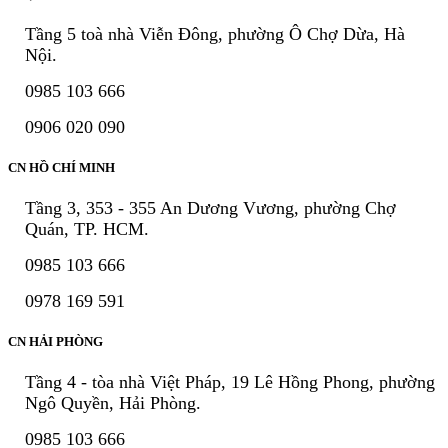
Tầng 5 toà nhà Viễn Đông, phường Ô Chợ Dừa, Hà
Nội.
0985 103 666
0906 020 090
CN HỒ CHÍ MINH
Tầng 3, 353 - 355 An Dương Vương, phường Chợ
Quán, TP. HCM.
0985 103 666
0978 169 591
CN HẢI PHÒNG
Tầng 4 - tòa nhà Việt Pháp, 19 Lê Hồng Phong, phường
Ngô Quyền, Hải Phòng.
0985 103 666