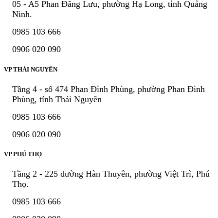
05 - A5 Phan Đăng Lưu, phường Hạ Long, tỉnh Quảng
Ninh.
0985 103 666
0906 020 090
VP THÁI NGUYÊN
Tầng 4 - số 474 Phan Đình Phùng, phường Phan Đình
Phùng, tỉnh Thái Nguyên
0985 103 666
0906 020 090
VP PHÚ THỌ
Tầng 2 - 225 đường Hàn Thuyên, phường Việt Trì, Phú
Thọ.
0985 103 666