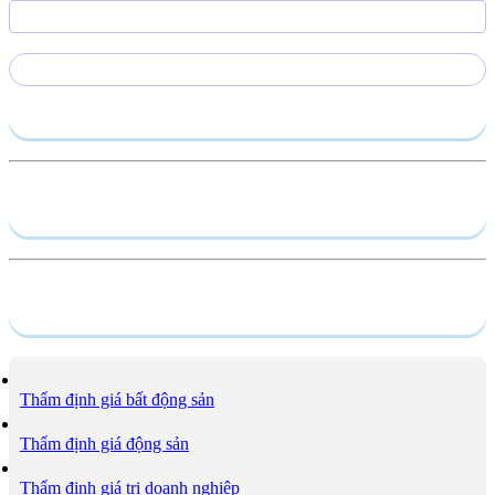
Gửi yêu cầu
Hồ sơ năng lực
Dịch vụ
Thẩm định giá bất động sản
Thẩm định giá động sản
Thẩm định giá trị doanh nghiệp