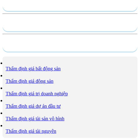
Gửi yêu cầu
Hồ sơ năng lực
Dịch vụ
Thẩm định giá bất động sản
Thẩm định giá động sản
Thẩm định giá trị doanh nghiệp
Thẩm định giá dự án đầu tư
Thẩm định giá tài sản vô hình
Thẩm định giá tài nguyên