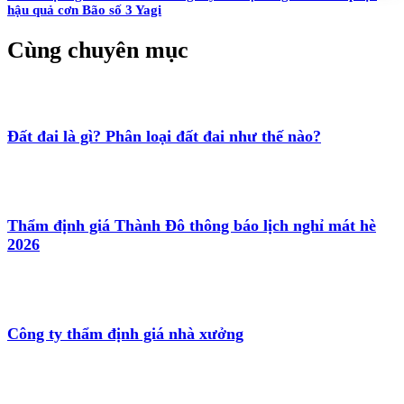
hậu quả cơn Bão số 3 Yagi
Cùng chuyên mục
Đất đai là gì? Phân loại đất đai như thế nào?
Thẩm định giá Thành Đô thông báo lịch nghỉ mát hè
2026
Công ty thẩm định giá nhà xưởng