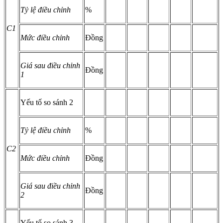
Tỷ lệ điều chỉnh
%
C1
Mức điều chỉnh
Đồng
Giá sau điều chỉnh
Đồng
1
Yếu tố so sánh 2
Tỷ lệ điều chỉnh
%
C2
Mức điều chỉnh
Đồng
Giá sau điều chỉnh
Đồng
2
Yếu tố so sánh 3