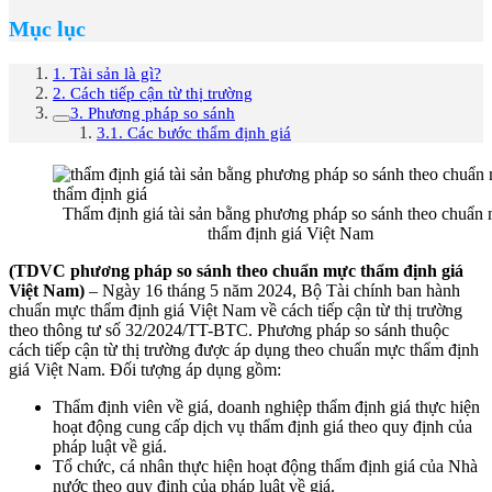
Mục lục
1. Tài sản là gì?
2. Cách tiếp cận từ thị trường
3. Phương pháp so sánh
3.1. Các bước thẩm định giá
Thẩm định giá tài sản bằng phương pháp so sánh theo chuẩn
thẩm định giá Việt Nam
(TDVC phương pháp so sánh theo chuẩn mực thẩm định giá
Việt Nam)
– Ngày 16 tháng 5 năm 2024, Bộ Tài chính ban hành
chuẩn mực thẩm định giá Việt Nam về cách tiếp cận từ thị trường
theo thông tư số 32/2024/TT-BTC. Phương pháp so sánh thuộc
cách tiếp cận từ thị trường được áp dụng theo chuẩn mực thẩm định
giá Việt Nam. Đối tượng áp dụng gồm:
Thẩm định viên về giá, doanh nghiệp thẩm định giá thực hiện
hoạt động cung cấp dịch vụ thẩm định giá theo quy định của
pháp luật về giá.
Tổ chức, cá nhân thực hiện hoạt động thẩm định giá của Nhà
nước theo quy định của pháp luật về giá.