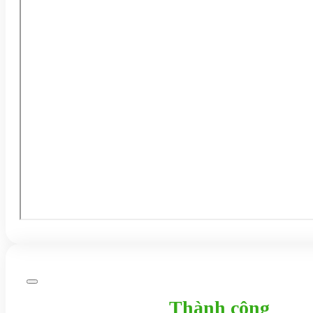
Thành công