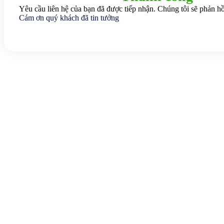
Yêu cầu liên hệ của bạn đã được tiếp nhận. Chúng tôi sẽ phản hồ
Cám ơn quý khách đã tin tưởng