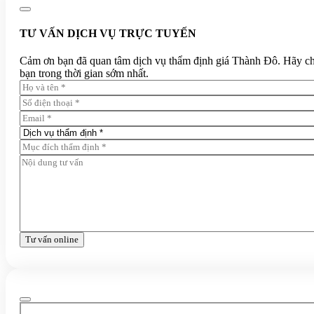
TƯ VẤN DỊCH VỤ TRỰC TUYẾN
Cảm ơn bạn đã quan tâm dịch vụ thẩm định giá Thành Đô. Hãy chia 
bạn trong thời gian sớm nhất.
Tư vấn online