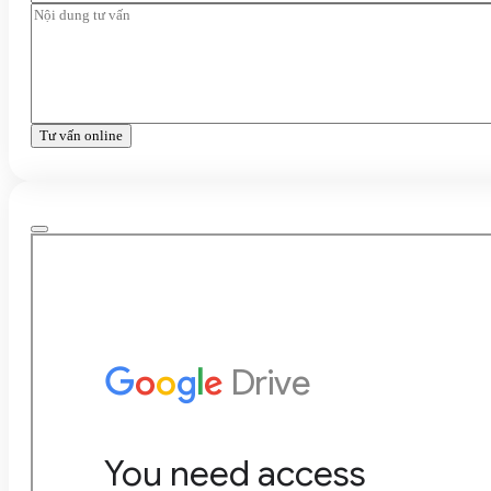
Tư vấn online