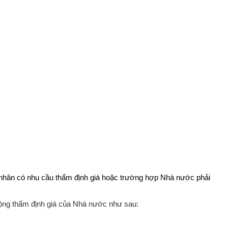
 nhân có nhu cầu thẩm định giá hoặc trường hợp Nhà nước phải
ộng thẩm định giá của Nhà nước như sau: