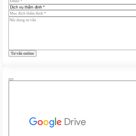
Tư vấn online