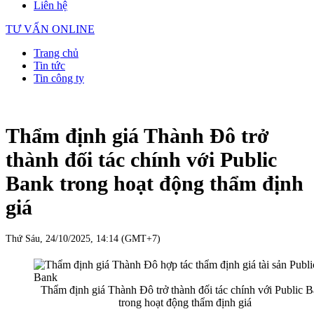
Liên hệ
TƯ VẤN ONLINE
Trang chủ
Tin tức
Tin công ty
Thẩm định giá Thành Đô trở
thành đối tác chính với Public
Bank trong hoạt động thẩm định
giá
Thứ Sáu, 24/10/2025, 14:14 (GMT+7)
Thẩm định giá Thành Đô trở thành đối tác chính với Public 
trong hoạt động thẩm định giá