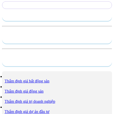
Gửi yêu cầu
Hồ sơ năng lực
Dịch vụ
Thẩm định giá bất động sản
Thẩm định giá động sản
Thẩm định giá trị doanh nghiệp
Thẩm định giá dự án đầu tư