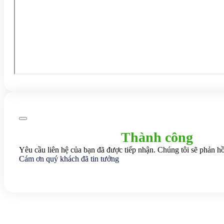
Thành công
Yêu cầu liên hệ của bạn đã được tiếp nhận. Chúng tôi sẽ phản hồ
Cám ơn quý khách đã tin tưởng