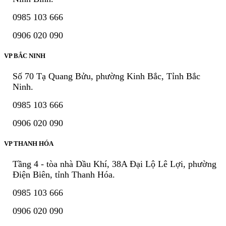
0985 103 666
0906 020 090
VP BẮC NINH
Số 70 Tạ Quang Bửu, phường Kinh Bắc, Tỉnh Bắc
Ninh.
0985 103 666
0906 020 090
VP THANH HÓA
Tầng 4 - tòa nhà Dầu Khí, 38A Đại Lộ Lê Lợi, phường
Điện Biên, tỉnh Thanh Hóa.
0985 103 666
0906 020 090