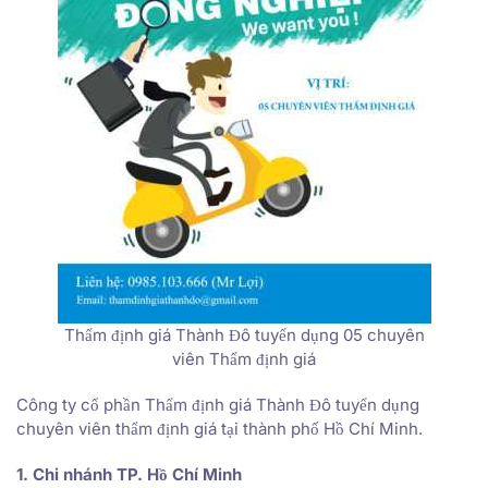
Thẩm định giá Thành Đô tuyển dụng 05 chuyên
viên Thẩm định giá
Công ty cổ phần Thẩm định giá Thành Đô tuyển dụng
chuyên viên thẩm định giá tại thành phố Hồ Chí Minh.
1. Chi nhánh TP. Hồ Chí Minh