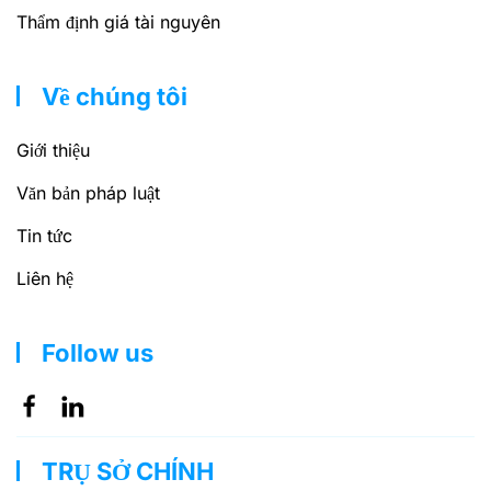
Thẩm định giá tài nguyên
Về chúng tôi
Giới thiệu
Văn bản pháp luật
Tin tức
Liên hệ
Follow us
TRỤ SỞ CHÍNH