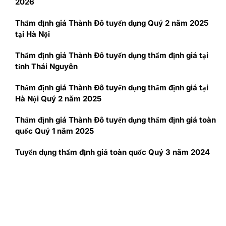
2026
Thẩm định giá Thành Đô tuyển dụng Quý 2 năm 2025
tại Hà Nội
Thẩm định giá Thành Đô tuyển dụng thẩm định giá tại
tỉnh Thái Nguyên
Thẩm định giá Thành Đô tuyển dụng thẩm định giá tại
Hà Nội Quý 2 năm 2025
Thẩm định giá Thành Đô tuyển dụng thẩm định giá toàn
quốc Quý 1 năm 2025
Tuyển dụng thẩm định giá toàn quốc Quý 3 năm 2024