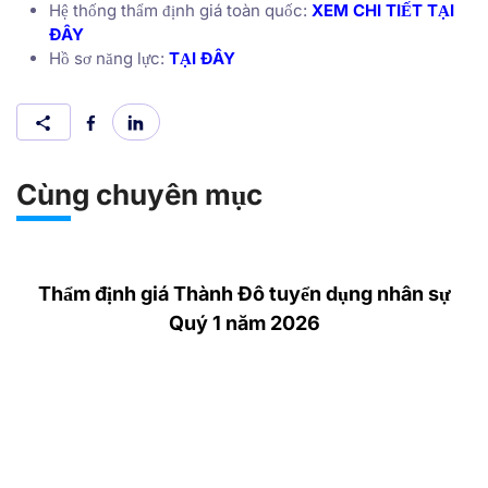
Hệ thống thẩm định giá toàn quốc:
XEM CHI TIẾT TẠI
ĐÂY
Hồ sơ năng lực:
TẠI ĐÂY
Cùng chuyên mục
Thẩm định giá Thành Đô tuyển dụng nhân sự
Quý 1 năm 2026