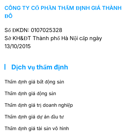
CÔNG TY CỔ PHẦN THẨM ĐỊNH GIÁ THÀNH
ĐÔ
Số ĐKDN: 0107025328
Sở KH&ĐT Thành phố Hà Nội cấp ngày
13/10/2015
Dịch vụ thẩm định
Thẩm định giá bất động sản
Thẩm định giá động sản
Thẩm định giá trị doanh nghiệp
Thẩm định giá dự án đầu tư
Thẩm định giá tài sản vô hình