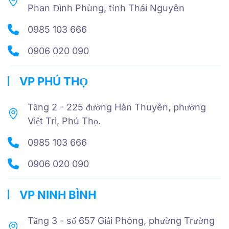
Phan Đình Phùng, tỉnh Thái Nguyên
0985 103 666
0906 020 090
VP PHÚ THỌ
Tầng 2 - 225 đường Hàn Thuyên, phường
Việt Trì, Phú Thọ.
0985 103 666
0906 020 090
VP NINH BÌNH
Tầng 3 - số 657 Giải Phóng, phường Trường