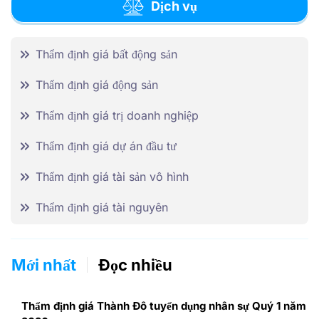
Dịch vụ
Thẩm định giá bất động sản
Thẩm định giá động sản
Thẩm định giá trị doanh nghiệp
Thẩm định giá dự án đầu tư
Thẩm định giá tài sản vô hình
Thẩm định giá tài nguyên
Mới nhất
Đọc nhiều
Thẩm định giá Thành Đô tuyển dụng nhân sự Quý 1 năm