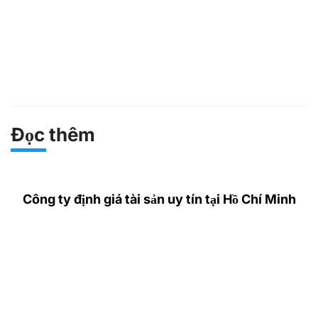
Đọc thêm
Công ty định giá tài sản uy tín tại Hồ Chí Minh