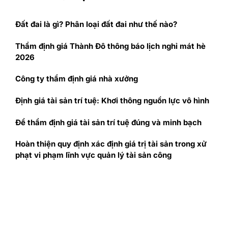
Đất đai là gì? Phân loại đất đai như thế nào?
Thẩm định giá Thành Đô thông báo lịch nghỉ mát hè
2026
Công ty thẩm định giá nhà xưởng
Định giá tài sản trí tuệ: Khơi thông nguồn lực vô hình
Để thẩm định giá tài sản trí tuệ đúng và minh bạch
Hoàn thiện quy định xác định giá trị tài sản trong xử
phạt vi phạm lĩnh vực quản lý tài sản công