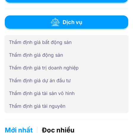
Dịch vụ
Thẩm định giá bất động sản
Thẩm định giá động sản
Thẩm định giá trị doanh nghiệp
Thẩm định giá dự án đầu tư
Thẩm định giá tài sản vô hình
Thẩm định giá tài nguyên
Mới nhất
Đọc nhiều