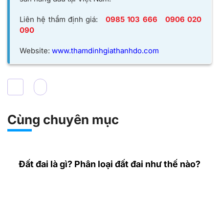
Liên hệ thẩm định giá:
0985 103 666
0906 020
090
Website:
www.thamdinhgiathanhdo.com
Cùng chuyên mục
Đất đai là gì? Phân loại đất đai như thế nào?