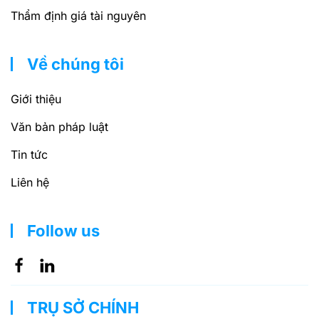
Thẩm định giá tài nguyên
Về chúng tôi
Giới thiệu
Văn bản pháp luật
Tin tức
Liên hệ
Follow us
TRỤ SỞ CHÍNH