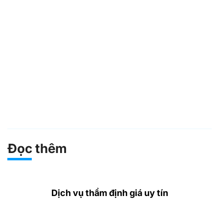
Đọc thêm
Dịch vụ thẩm định giá uy tín