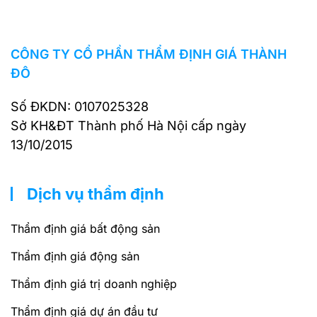
CÔNG TY CỔ PHẦN THẨM ĐỊNH GIÁ THÀNH
ĐÔ
Số ĐKDN: 0107025328
Sở KH&ĐT Thành phố Hà Nội cấp ngày
13/10/2015
Dịch vụ thẩm định
Thẩm định giá bất động sản
Thẩm định giá động sản
Thẩm định giá trị doanh nghiệp
Thẩm định giá dự án đầu tư