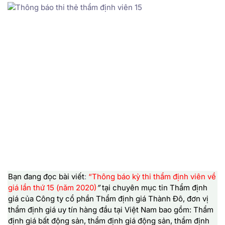
Bạn đang đọc bài viết
:
“Thông báo kỳ thi thẩm định viên về
giá lần thứ 15 (năm 2020)
”
tại chuyên mục tin Thẩm định
giá của
Công ty cổ phần Thẩm định giá Thành Đô,
đơn vị
thẩm định giá uy tín hàng đầu tại Việt Nam bao gồm: Thẩm
định giá bất động sản, thẩm định giá động sản, thẩm định