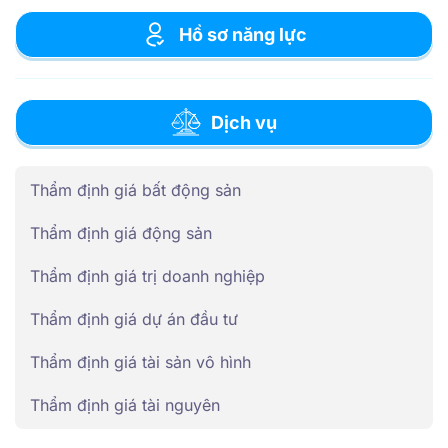
Hồ sơ năng lực
Dịch vụ
Thẩm định giá bất động sản
Thẩm định giá động sản
Thẩm định giá trị doanh nghiệp
Thẩm định giá dự án đầu tư
Thẩm định giá tài sản vô hình
Thẩm định giá tài nguyên