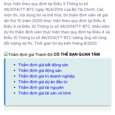
thực hiện theo quy định tại Điều 3 Thông tư số
46/2014/TT-BTC ngày 16/4/2014 của Bộ Tài Chính. Các
môn thi, nội dung thi và thể thức thi thẩm định viên về giá
lần thứ 15 (năm 2020) thực hiện theo quy định tại Điều 8,
Điều 9 và Điều 32 Thông tư số 46/2014/TT-BTC. Điều kiện
dự thi thẩm định viên thực hiện theo quy định tại Điều 4 và
Điều 10 Thông tư số 46/2014/TT-BTC tương ứng với từng
đối tượng dự thi. Thời gian thi dự kiến tháng 9/2020.
CÓ THỂ BẠN QUAN TÂM
Thẩm định giá bất động sản
Thẩm định giá động sản
Thẩm định giá trị doanh nghiệp
Thẩm định giá dự án đầu tư
Thẩm định giá tài nguyên
Thẩm định giá tài sản vô hình