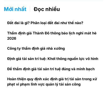
Mới nhất
Đọc nhiều
Đất đai là gì? Phân loại đất đai như thế nào?
Thẩm định giá Thành Đô thông báo lịch nghỉ mát hè
2026
Công ty thẩm định giá nhà xưởng
Định giá tài sản trí tuệ: Khơi thông nguồn lực vô hình
Để thẩm định giá tài sản trí tuệ đúng và minh bạch
Hoàn thiện quy định xác định giá trị tài sản trong xử
phạt vi phạm lĩnh vực quản lý tài sản công