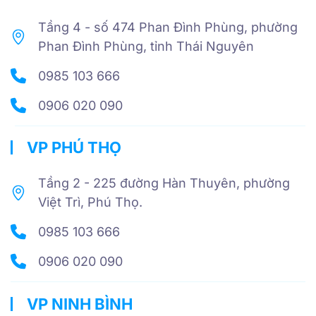
Tầng 4 - số 474 Phan Đình Phùng, phường
Phan Đình Phùng, tỉnh Thái Nguyên
0985 103 666
0906 020 090
VP PHÚ THỌ
Tầng 2 - 225 đường Hàn Thuyên, phường
Việt Trì, Phú Thọ.
0985 103 666
0906 020 090
VP NINH BÌNH