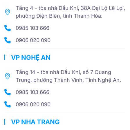
Tầng 4 - tòa nhà Dầu Khí, 38A Đại Lộ Lê Lợi,
phường Điện Biên, tỉnh Thanh Hóa.
0985 103 666
0906 020 090
VP NGHỆ AN
Tầng 14 - tòa nhà Dầu Khí, số 7 Quang
Trung, phường Thành Vinh, Tỉnh Nghệ An.
0985 103 666
0906 020 090
VP NHA TRANG