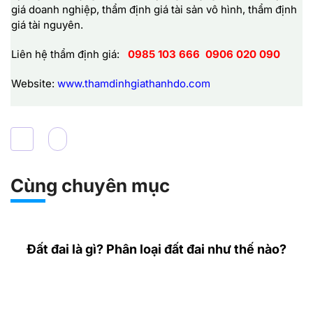
giá doanh nghiệp, thẩm định giá tài sản vô hình, thẩm định
giá tài nguyên.
Liên hệ thẩm định giá:
0985 103 666
0906 020 090
Website:
www.thamdinhgiathanhdo.com
Cùng chuyên mục
Đất đai là gì? Phân loại đất đai như thế nào?