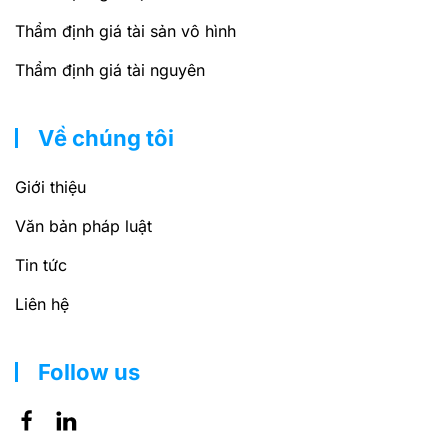
Thẩm định giá tài sản vô hình
Thẩm định giá tài nguyên
Về chúng tôi
Giới thiệu
Văn bản pháp luật
Tin tức
Liên hệ
Follow us