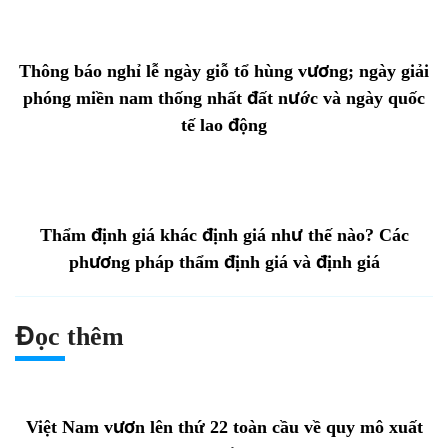
Thông báo nghỉ lễ ngày giỗ tổ hùng vương; ngày giải
phóng miền nam thống nhất đất nước và ngày quốc
tế lao động
Thẩm định giá khác định giá như thế nào? Các
phương pháp thẩm định giá và định giá
Đọc thêm
Việt Nam vươn lên thứ 22 toàn cầu về quy mô xuất