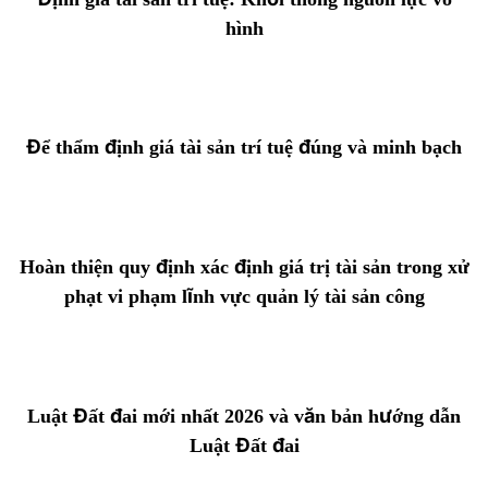
hình
Để thẩm định giá tài sản trí tuệ đúng và minh bạch
Hoàn thiện quy định xác định giá trị tài sản trong xử
phạt vi phạm lĩnh vực quản lý tài sản công
Luật Đất đai mới nhất 2026 và văn bản hướng dẫn
Luật Đất đai