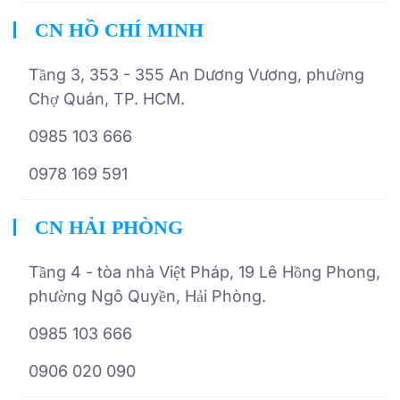
CN HỒ CHÍ MINH
Tầng 3, 353 - 355 An Dương Vương, phường
Chợ Quán, TP. HCM.
0985 103 666
0978 169 591
CN HẢI PHÒNG
Tầng 4 - tòa nhà Việt Pháp, 19 Lê Hồng Phong,
phường Ngô Quyền, Hải Phòng.
0985 103 666
0906 020 090