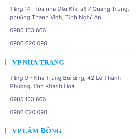
Tầng 14 - tòa nhà Dầu Khí, số 7 Quang Trung,
phường Thành Vinh, Tỉnh Nghệ An.
0985 103 666
0906 020 090
VP NHA TRANG
Tầng 9 - Nha Trang Building, 42 Lê Thành
Phương, tỉnh Khánh Hoà
0985 103 666
0906 020 090
VP LÂM ĐỒNG