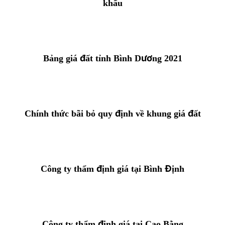
khẩu
Bảng giá đất tỉnh Bình Dương 2021
Chính thức bãi bỏ quy định về khung giá đất
Công ty thẩm định giá tại Bình Định
Công ty thẩm định giá tại Cao Bằng