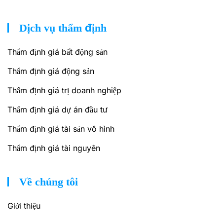
Dịch vụ thẩm định
Thẩm định giá bất động sản
Thẩm định giá động sản
Thẩm định giá trị doanh nghiệp
Thẩm định giá dự án đầu tư
Thẩm định giá tài sản vô hình
Thẩm định giá tài nguyên
Về chúng tôi
Giới thiệu