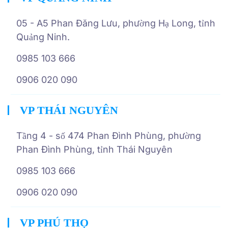
05 - A5 Phan Đăng Lưu, phường Hạ Long, tỉnh
Quảng Ninh.
0985 103 666
0906 020 090
VP THÁI NGUYÊN
Tầng 4 - số 474 Phan Đình Phùng, phường
Phan Đình Phùng, tỉnh Thái Nguyên
0985 103 666
0906 020 090
VP PHÚ THỌ