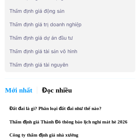
Thẩm định giá động sản
Thẩm định giá trị doanh nghiệp
Thẩm định giá dự án đầu tư
Thẩm định giá tài sản vô hình
Thẩm định giá tài nguyên
Mới nhất
Đọc nhiều
Đất đai là gì? Phân loại đất đai như thế nào?
Thẩm định giá Thành Đô thông báo lịch nghỉ mát hè 2026
Công ty thẩm định giá nhà xưởng