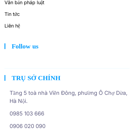
Văn bản pháp luật
Tin tức
Liên hệ
Follow us
TRỤ SỞ CHÍNH
Tầng 5 toà nhà Viễn Đông, phường Ô Chợ Dừa,
Hà Nội.
0985 103 666
0906 020 090