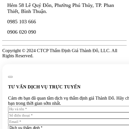
Hẻm 58 Lê Quý Đôn, Phường Phú Thủy, TP. Phan
Thiết, Bình Thuận.
0985 103 666
0906 020 090
Copyright © 2024 CTCP Thẩm Định Giá Thành Đô, LLC. All
Rights Reserved.
TƯ VẤN DỊCH VỤ TRỰC TUYẾN
Cảm ơn bạn đã quan tâm dịch vụ thẩm định giá Thành Đô. Hãy chia 
bạn trong thời gian sớm nhất.