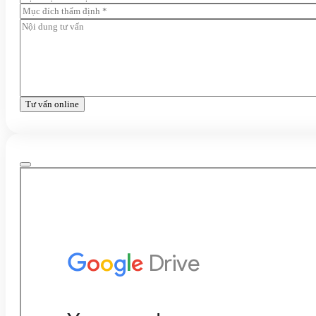
Tư vấn online