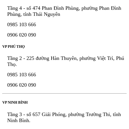
Tầng 4 - số 474 Phan Đình Phùng, phường Phan Đình
Phùng, tỉnh Thái Nguyên
0985 103 666
0906 020 090
VP PHÚ THỌ
Tầng 2 - 225 đường Hàn Thuyên, phường Việt Trì, Phú
Thọ.
0985 103 666
0906 020 090
VP NINH BÌNH
Tầng 3 - số 657 Giải Phóng, phường Trường Thi, tỉnh
Ninh Bình.