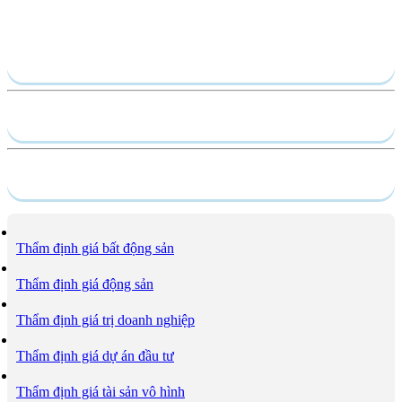
Gửi yêu cầu
Hồ sơ năng lực
Dịch vụ
Thẩm định giá bất động sản
Thẩm định giá động sản
Thẩm định giá trị doanh nghiệp
Thẩm định giá dự án đầu tư
Thẩm định giá tài sản vô hình