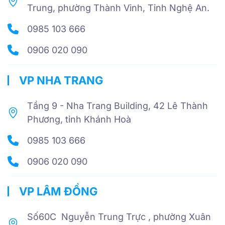
Trung, phường Thành Vinh, Tỉnh Nghệ An.
0985 103 666
0906 020 090
VP NHA TRANG
Tầng 9 - Nha Trang Building, 42 Lê Thành
Phương, tỉnh Khánh Hoà
0985 103 666
0906 020 090
VP LÂM ĐỒNG
Số60C Nguyễn Trung Trực , phường Xuân