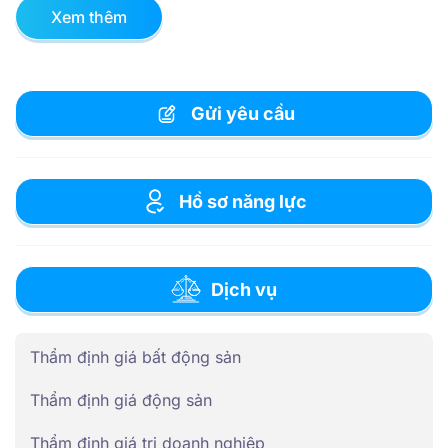
Xem thêm
Gửi yêu cầu
Hồ sơ năng lực
Dịch vụ
Thẩm định giá bất động sản
Thẩm định giá động sản
Thẩm định giá trị doanh nghiệp