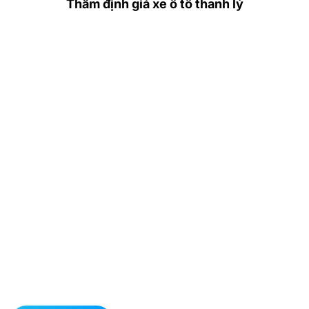
Thẩm định giá xe ô tô thanh lý