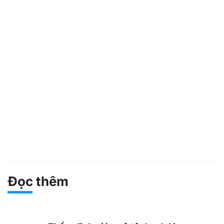
Đọc thêm