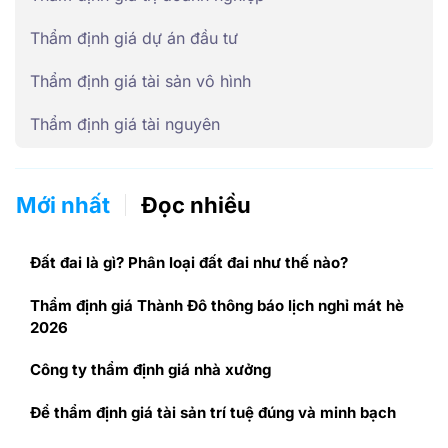
Thẩm định giá dự án đầu tư
Thẩm định giá tài sản vô hình
Thẩm định giá tài nguyên
Mới nhất
Đọc nhiều
Đất đai là gì? Phân loại đất đai như thế nào?
Thẩm định giá Thành Đô thông báo lịch nghỉ mát hè
2026
Công ty thẩm định giá nhà xưởng
Để thẩm định giá tài sản trí tuệ đúng và minh bạch