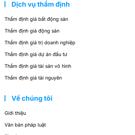
Dịch vụ thẩm định
Thẩm định giá bất động sản
Thẩm định giá động sản
Thẩm định giá trị doanh nghiệp
Thẩm định giá dự án đầu tư
Thẩm định giá tài sản vô hình
Thẩm định giá tài nguyên
Về chúng tôi
Giới thiệu
Văn bản pháp luật