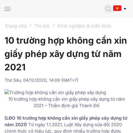
Skip to main content
Trang chủ
Tin tức
Kinh nghiệm & kiến thức
10 trường hợp không cần xin
giấy phép xây dựng từ năm
2021
Thứ Sáu, 04/12/2020, 14:09 (GMT+7)
10 trường hợp không cần xin giấy phép xây dựng từ năm
2021 – Thẩm định giá Thành Đô
(LĐO 10 trường hợp không cần xin giấy phép xây dựng từ
năm 2021)
Từ ngày 1.1.2021, Luật Xây dựng sửa đổi 2020
chính thức có hiệu lực, quy định nhiều trường hợp được