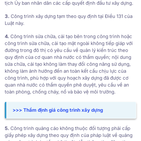
tịch Ủy ban nhân dân các cấp quyết định đầu tư xây dựng.
3.
Công trình xây dựng tạm theo quy định tại Điều 131 của
Luật này.
4.
Công trình sửa chữa, cải tạo bên trong công trình hoặc
công trình sửa chữa, cải tạo mặt ngoài không tiếp giáp với
đường trong đô thị có yêu cầu về quản lý kiến trúc theo
quy định của cơ quan nhà nước có thẩm quyền; nội dung
sửa chữa, cải tạo không làm thay đổi công năng sử dụng,
không làm ảnh hưởng đến an toàn kết cấu chịu lực của
công trình, phù hợp với quy hoạch xây dựng đã được cơ
quan nhà nước có thẩm quyền phê duyệt, yêu cầu về an
toàn phòng, chống cháy, nổ và bảo vệ môi trường.
>>> Thẩm định giá công trình xây dựng
5.
Công trình quảng cáo không thuộc đối tượng phải cấp
giấy phép xây dựng theo quy định của pháp luật về quảng