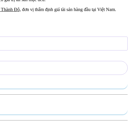
á Thành Đô,
đơn vị thẩm định giá tài sản hàng đầu tại Việt Nam.