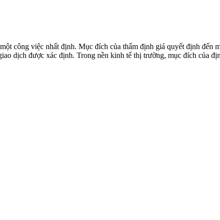
 một công việc nhất định. Mục đích của thẩm định giá quyết định đến m
giao dịch được xác định. Trong nền kinh tế thị trường, mục đích của địn