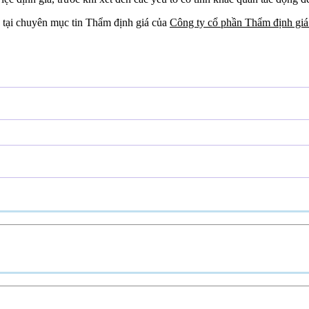
tại chuyên mục tin Thẩm định giá của
Công ty cổ phần Thẩm định gi