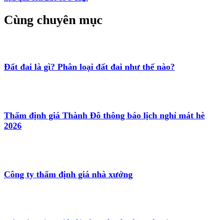
Cùng chuyên mục
Đất đai là gì? Phân loại đất đai như thế nào?
Thẩm định giá Thành Đô thông báo lịch nghỉ mát hè
2026
Công ty thẩm định giá nhà xưởng