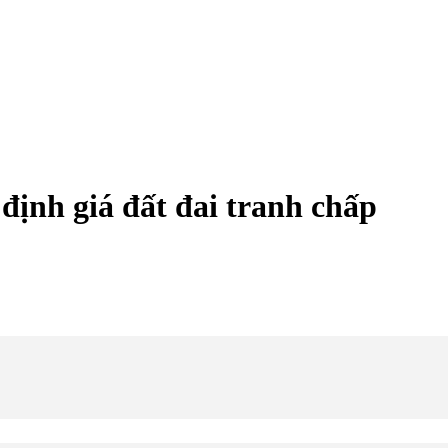
định giá đất đai tranh chấp