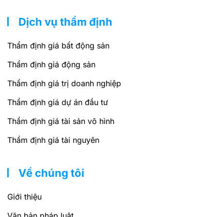
Dịch vụ thẩm định
Thẩm định giá bất động sản
Thẩm định giá động sản
Thẩm định giá trị doanh nghiệp
Thẩm định giá dự án đầu tư
Thẩm định giá tài sản vô hình
Thẩm định giá tài nguyên
Về chúng tôi
Giới thiệu
Văn bản pháp luật