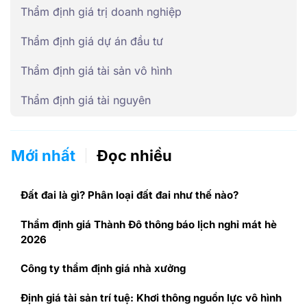
Thẩm định giá trị doanh nghiệp
Thẩm định giá dự án đầu tư
Thẩm định giá tài sản vô hình
Thẩm định giá tài nguyên
Mới nhất
Đọc nhiều
Đất đai là gì? Phân loại đất đai như thế nào?
Thẩm định giá Thành Đô thông báo lịch nghỉ mát hè
2026
Công ty thẩm định giá nhà xưởng
Định giá tài sản trí tuệ: Khơi thông nguồn lực vô hình