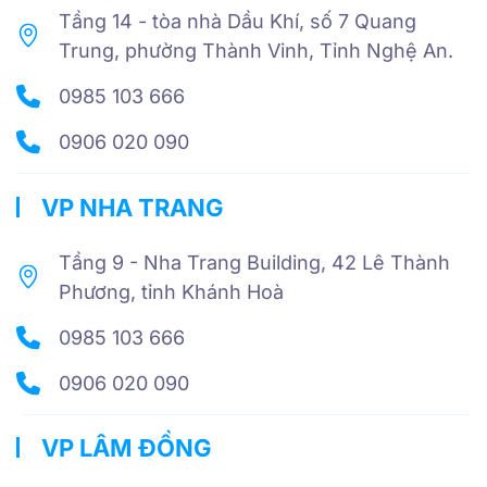
Tầng 14 - tòa nhà Dầu Khí, số 7 Quang
Trung, phường Thành Vinh, Tỉnh Nghệ An.
0985 103 666
0906 020 090
VP NHA TRANG
Tầng 9 - Nha Trang Building, 42 Lê Thành
Phương, tỉnh Khánh Hoà
0985 103 666
0906 020 090
VP LÂM ĐỒNG