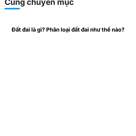
Cùng chuyên mục
Đất đai là gì? Phân loại đất đai như thế nào?