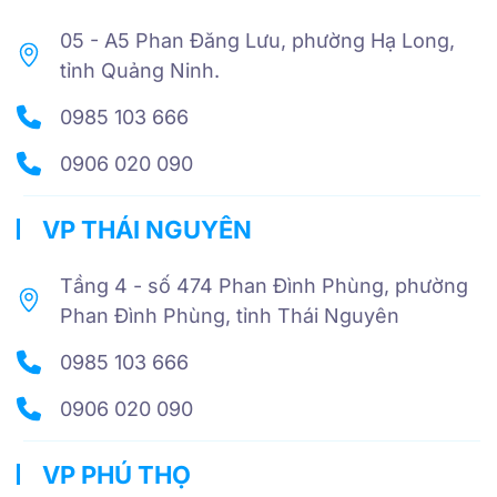
05 - A5 Phan Đăng Lưu, phường Hạ Long,
tỉnh Quảng Ninh.
0985 103 666
0906 020 090
VP THÁI NGUYÊN
Tầng 4 - số 474 Phan Đình Phùng, phường
Phan Đình Phùng, tỉnh Thái Nguyên
0985 103 666
0906 020 090
VP PHÚ THỌ