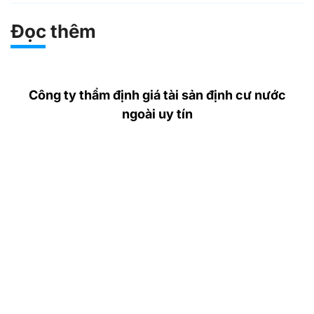
Đọc thêm
Công ty thẩm định giá tài sản định cư nước
ngoài uy tín