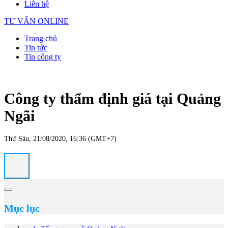
Liên hệ
TƯ VẤN ONLINE
Trang chủ
Tin tức
Tin công ty
Công ty thẩm định giá tại Quảng
Ngãi
Thứ Sáu, 21/08/2020, 16:36 (GMT+7)
Mục lục