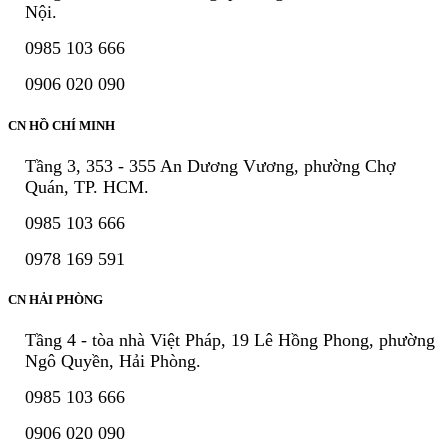
Nội.
0985 103 666
0906 020 090
CN HỒ CHÍ MINH
Tầng 3, 353 - 355 An Dương Vương, phường Chợ
Quán, TP. HCM.
0985 103 666
0978 169 591
CN HẢI PHÒNG
Tầng 4 - tòa nhà Việt Pháp, 19 Lê Hồng Phong, phường
Ngô Quyền, Hải Phòng.
0985 103 666
0906 020 090