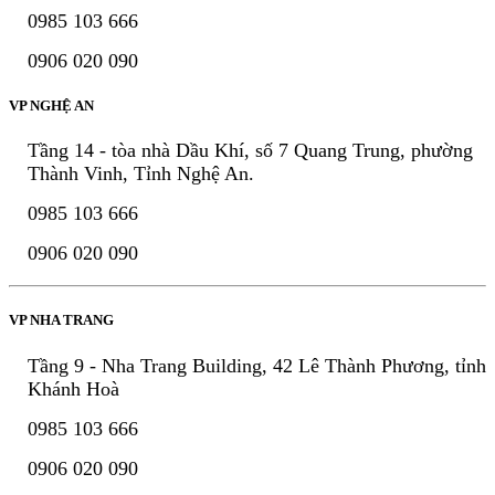
0985 103 666
0906 020 090
VP NGHỆ AN
Tầng 14 - tòa nhà Dầu Khí, số 7 Quang Trung, phường
Thành Vinh, Tỉnh Nghệ An.
0985 103 666
0906 020 090
VP NHA TRANG
Tầng 9 - Nha Trang Building, 42 Lê Thành Phương, tỉnh
Khánh Hoà
0985 103 666
0906 020 090