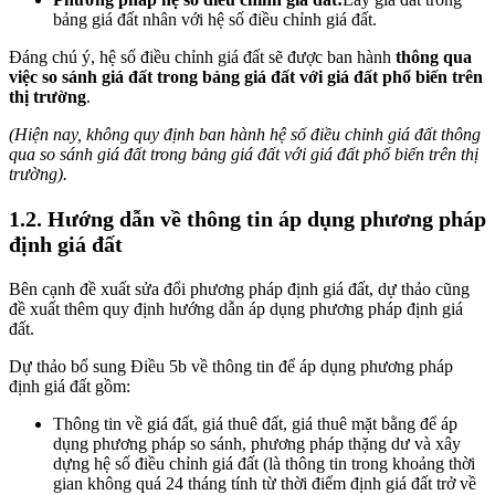
bảng giá đất nhân với hệ số điều chỉnh giá đất.
Đáng chú ý, hệ số điều chỉnh giá đất sẽ được ban hành
thông qua
việc so sánh giá đất trong bảng giá đất với giá đất phổ biến trên
thị trường
.
(Hiện nay, không quy định ban hành hệ số điều chỉnh giá đất thông
qua so sánh giá đất trong bảng giá đất với giá đất phổ biến trên thị
trường).
1.2. Hướng dẫn về thông tin áp dụng phương pháp
định giá đất
Bên cạnh đề xuất sửa đổi phương pháp định giá đất, dự thảo cũng
đề xuất thêm quy định hướng dẫn áp dụng phương pháp định giá
đất.
Dự thảo bổ sung Điều 5b về thông tin để áp dụng phương pháp
định giá đất gồm:
Thông tin về giá đất, giá thuê đất, giá thuê mặt bằng để áp
dụng phương pháp so sánh, phương pháp thặng dư và xây
dựng hệ số điều chỉnh giá đất (là thông tin trong khoảng thời
gian không quá 24 tháng tính từ thời điểm định giá đất trở về