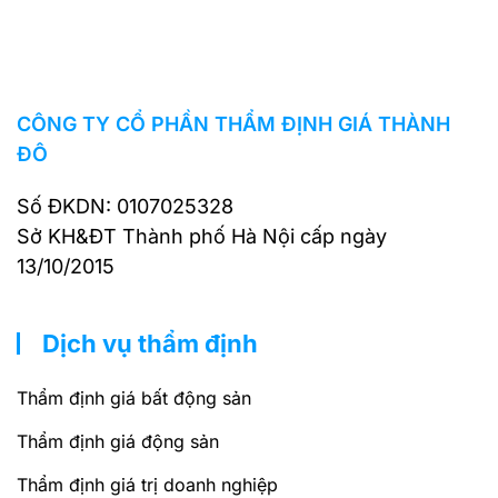
CÔNG TY CỔ PHẦN THẨM ĐỊNH GIÁ THÀNH
ĐÔ
Số ĐKDN: 0107025328
Sở KH&ĐT Thành phố Hà Nội cấp ngày
13/10/2015
Dịch vụ thẩm định
Thẩm định giá bất động sản
Thẩm định giá động sản
Thẩm định giá trị doanh nghiệp