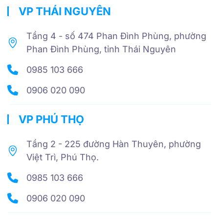
VP THÁI NGUYÊN
Tầng 4 - số 474 Phan Đình Phùng, phường
Phan Đình Phùng, tỉnh Thái Nguyên
0985 103 666
0906 020 090
VP PHÚ THỌ
Tầng 2 - 225 đường Hàn Thuyên, phường
Việt Trì, Phú Thọ.
0985 103 666
0906 020 090