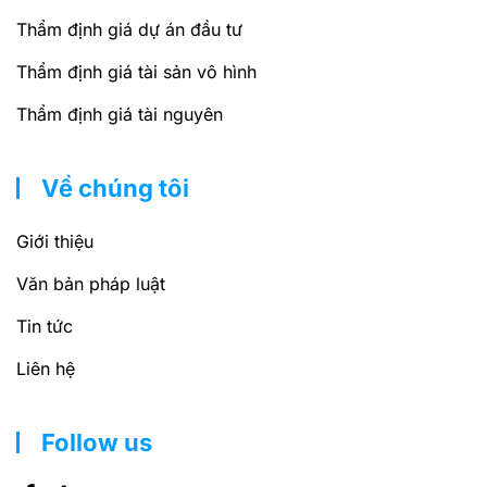
Thẩm định giá dự án đầu tư
Thẩm định giá tài sản vô hình
Thẩm định giá tài nguyên
Về chúng tôi
Giới thiệu
Văn bản pháp luật
Tin tức
Liên hệ
Follow us