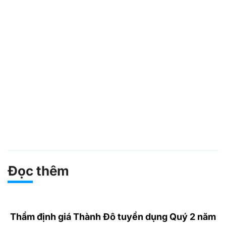
Đọc thêm
Thẩm định giá Thành Đô tuyển dụng Quý 2 năm