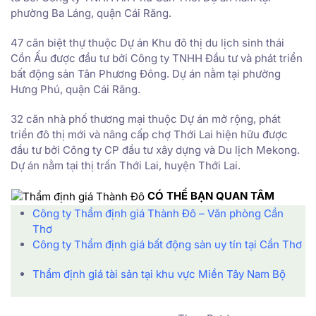
phường Ba Láng, quận Cái Răng.
47 căn biệt thự thuộc Dự án Khu đô thị du lịch sinh thái
Cồn Ấu được đầu tư bởi Công ty TNHH Đầu tư và phát triển
bất động sản Tân Phương Đông. Dự án nằm tại phường
Hưng Phú, quận Cái Răng.
32 căn nhà phố thương mại thuộc Dự án mở rộng, phát
triển đô thị mới và nâng cấp chợ Thới Lai hiện hữu được
đầu tư bởi Công ty CP đầu tư xây dựng và Du lịch Mekong.
Dự án nằm tại thị trấn Thới Lai, huyện Thới Lai.
CÓ THỂ BẠN QUAN TÂM
Công ty Thẩm định giá Thành Đô – Văn phòng Cần
Thơ
Công ty Thẩm định giá bất động sản uy tín tại Cần Thơ
Thẩm định giá tài sản tại khu vực Miền Tây Nam Bộ