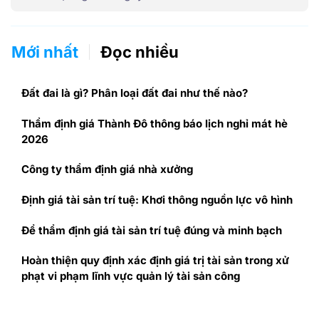
Mới nhất
Đọc nhiều
Đất đai là gì? Phân loại đất đai như thế nào?
Thẩm định giá Thành Đô thông báo lịch nghỉ mát hè
2026
Công ty thẩm định giá nhà xưởng
Định giá tài sản trí tuệ: Khơi thông nguồn lực vô hình
Để thẩm định giá tài sản trí tuệ đúng và minh bạch
Hoàn thiện quy định xác định giá trị tài sản trong xử
phạt vi phạm lĩnh vực quản lý tài sản công