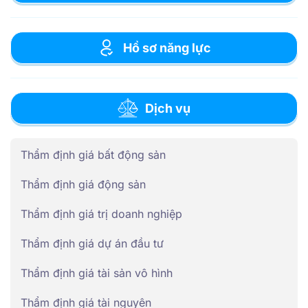
Hồ sơ năng lực
Dịch vụ
Thẩm định giá bất động sản
Thẩm định giá động sản
Thẩm định giá trị doanh nghiệp
Thẩm định giá dự án đầu tư
Thẩm định giá tài sản vô hình
Thẩm định giá tài nguyên