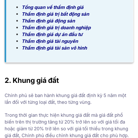
Tổng quan về thẩm định giá
Thẩm định giá trị bất động sản
Thẩm định giá động sản
Thẩm định giá trị doanh nghiệp
Thẩm định giá dự án đầu tư
Thẩm định giá tài nguyên
Thẩm định giá tài sản vô hình
2. Khung giá đất
Chính phủ sẽ ban hành khung giá đất định kỳ 5 năm một
lần đối với từng loại đất, theo từng vùng.
Trong thời gian thực hiện khung giá đất mà giá đất phổ
biến trên thị trường tăng từ 20% trở lên so với giá tối đa
hoặc giảm từ 20% trở lên so với giá tối thiểu trong khung
giá đất, Chính phủ điều chỉnh khung giá đất cho phù hợp.