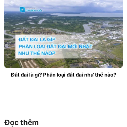
Đất đai là gì? Phân loại đất đai như thế nào?
Đọc thêm