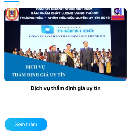
Dịch vụ thẩm định giá uy tín
Xem thêm