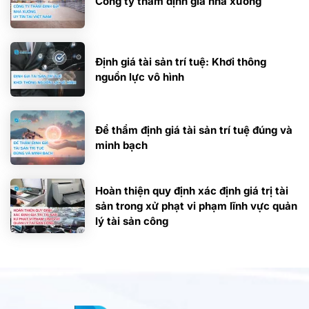
Công ty thẩm định giá nhà xưởng
Định giá tài sản trí tuệ: Khơi thông
nguồn lực vô hình
Để thẩm định giá tài sản trí tuệ đúng và
minh bạch
Hoàn thiện quy định xác định giá trị tài
sản trong xử phạt vi phạm lĩnh vực quản
lý tài sản công