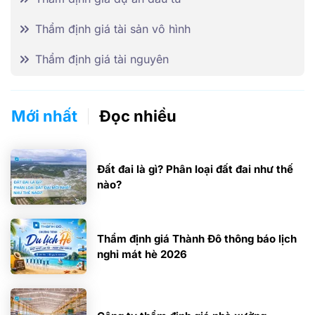
Thẩm định giá tài sản vô hình
Thẩm định giá tài nguyên
Mới nhất
Đọc nhiều
Đất đai là gì? Phân loại đất đai như thế
nào?
Thẩm định giá Thành Đô thông báo lịch
nghỉ mát hè 2026