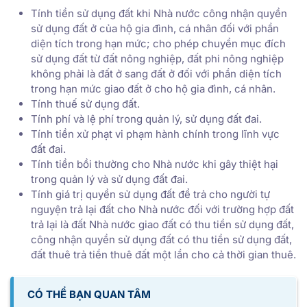
Tính tiền sử dụng đất khi Nhà nước công nhận quyền
sử dụng đất ở của hộ gia đình, cá nhân đối với phần
diện tích trong hạn mức; cho phép chuyển mục đích
sử dụng đất từ đất nông nghiệp, đất phi nông nghiệp
không phải là đất ở sang đất ở đối với phần diện tích
trong hạn mức giao đất ở cho hộ gia đình, cá nhân.
Tính thuế sử dụng đất.
Tính phí và lệ phí trong quản lý, sử dụng đất đai.
Tính tiền xử phạt vi phạm hành chính trong lĩnh vực
đất đai.
Tính tiền bồi thường cho Nhà nước khi gây thiệt hại
trong quản lý và sử dụng đất đai.
Tính giá trị quyền sử dụng đất để trả cho người tự
nguyện trả lại đất cho Nhà nước đối với trường hợp đất
trả lại là đất Nhà nước giao đất có thu tiền sử dụng đất,
công nhận quyền sử dụng đất có thu tiền sử dụng đất,
đất thuê trả tiền thuê đất một lần cho cả thời gian thuê.
CÓ THỂ BẠN QUAN TÂM