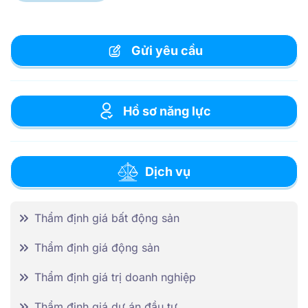
Gửi yêu cầu
Hồ sơ năng lực
Dịch vụ
Thẩm định giá bất động sản
Thẩm định giá động sản
Thẩm định giá trị doanh nghiệp
Thẩm định giá dự án đầu tư