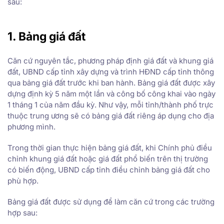
sau:
1. Bảng giá đất
Căn cứ nguyên tắc, phương pháp định giá đất và khung giá
đất, UBND cấp tỉnh xây dựng và trình HĐND cấp tỉnh thông
qua bảng giá đất trước khi ban hành. Bảng giá đất được xây
dựng định kỳ 5 năm một lần và công bố công khai vào ngày
1 tháng 1 của năm đầu kỳ. Như vậy, mỗi tỉnh/thành phố trực
thuộc trung ương sẽ có bảng giá đất riêng áp dụng cho địa
phương mình.
Trong thời gian thực hiện bảng giá đất, khi Chính phủ điều
chỉnh khung giá đất hoặc giá đất phổ biến trên thị trường
có biến động, UBND cấp tỉnh điều chỉnh bảng giá đất cho
phù hợp.
Bảng giá đất được sử dụng để làm căn cứ trong các trường
hợp sau: