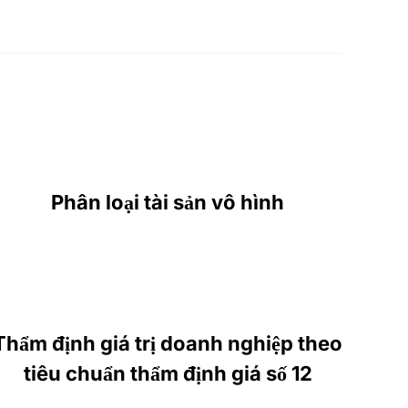
Phân loại tài sản vô hình
Thẩm định giá trị doanh nghiệp theo
tiêu chuẩn thẩm định giá số 12