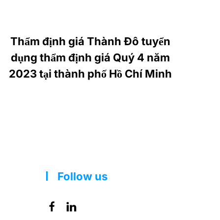
Thẩm định giá Thành Đô tuyển
dụng thẩm định giá Quý 4 năm
2023 tại thành phố Hồ Chí Minh
Follow us