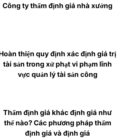
Công ty thẩm định giá nhà xưởng
Hoàn thiện quy định xác định giá trị
tài sản trong xử phạt vi phạm lĩnh
vực quản lý tài sản công
Thẩm định giá khác định giá như
thế nào? Các phương pháp thẩm
định giá và định giá