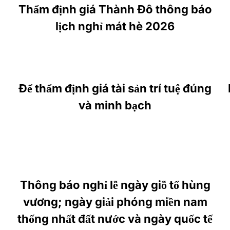
Thẩm định giá Thành Đô thông báo
lịch nghỉ mát hè 2026
Để thẩm định giá tài sản trí tuệ đúng
và minh bạch
Thông báo nghỉ lễ ngày giỗ tổ hùng
vương; ngày giải phóng miền nam
thống nhất đất nước và ngày quốc tế