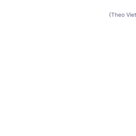
(Theo Vie