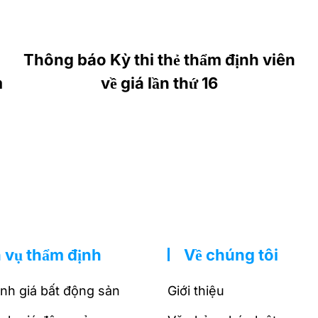
Thông báo Kỳ thi thẻ thẩm định viên
m
về giá lần thứ 16
 vụ thẩm định
Về chúng tôi
nh giá bất động sản
Giới thiệu