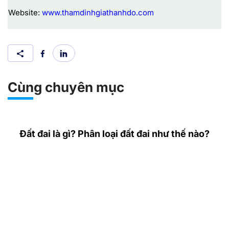
Website:
www.thamdinhgiathanhdo.com
Cùng chuyên mục
Đất đai là gì? Phân loại đất đai như thế nào?