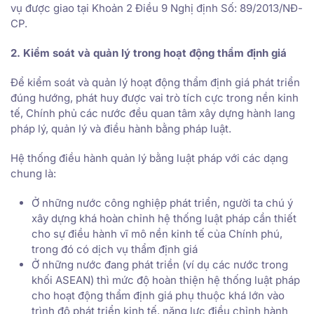
vụ được giao tại Khoản 2 Điều 9 Nghị định Số: 89/2013/NĐ-
CP.
2. Kiểm soát và quản lý trong hoạt động thẩm định giá
Để kiểm soát và quản lý hoạt động thẩm định giá phát triển
đúng hướng, phát huy được vai trò tích cực trong nền kinh
tế, Chính phủ các nước đều quan tâm xây dựng hành lang
pháp lý, quản lý và điều hành bằng pháp luật.
Hệ thống điều hành quản lý bằng luật pháp với các dạng
chung là:
Ở những nước công nghiệp phát triển, người ta chú ý
xây dựng khá hoàn chỉnh hệ thống luật pháp cần thiết
cho sự điều hành vĩ mô nền kinh tế của Chính phú,
trong đó có dịch vụ thẩm định giá
Ở những nước đang phát triền (ví dụ các nước trong
khối ASEAN) thì mức độ hoàn thiện hệ thống luật pháp
cho hoạt động thẩm định giá phụ thuộc khá lớn vào
trình độ phát triển kinh tế, năng lực điều chỉnh hành