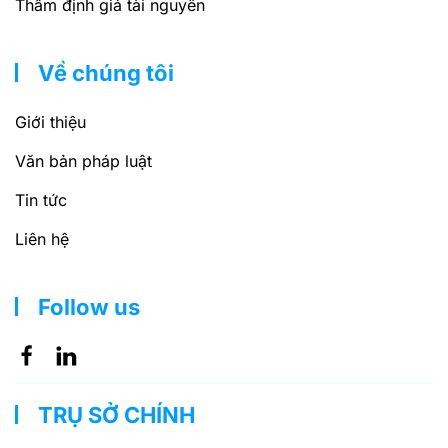
Thẩm định giá tài nguyên
Về chúng tôi
Giới thiệu
Văn bản pháp luật
Tin tức
Liên hệ
Follow us
TRỤ SỞ CHÍNH