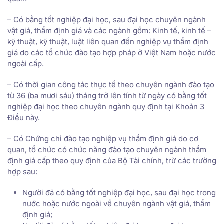
– Có bằng tốt nghiệp đại học, sau đại học chuyên ngành
vật giá, thẩm định giá và các ngành gồm: Kinh tế, kinh tế –
kỹ thuật, kỹ thuật, luật liên quan đến nghiệp vụ thẩm định
giá do các tổ chức đào tạo hợp pháp ở Việt Nam hoặc nước
ngoài cấp.
– Có thời gian công tác thực tế theo chuyên ngành đào tạo
từ 36 (ba mươi sáu) tháng trở lên tính từ ngày có bằng tốt
nghiệp đại học theo chuyên ngành quy định tại Khoản 3
Điều này.
– Có Chứng chỉ đào tạo nghiệp vụ thẩm định giá do cơ
quan, tổ chức có chức năng đào tạo chuyên ngành thẩm
định giá cấp theo quy định của Bộ Tài chính, trừ các trường
hợp sau:
Người đã có bằng tốt nghiệp đại học, sau đại học trong
nước hoặc nước ngoài về chuyên ngành vật giá, thẩm
định giá;