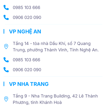
0985 103 666
0906 020 090
VP NGHỆ AN
Tầng 14 - tòa nhà Dầu Khí, số 7 Quang
Trung, phường Thành Vinh, Tỉnh Nghệ An.
0985 103 666
0906 020 090
VP NHA TRANG
Tầng 9 - Nha Trang Building, 42 Lê Thành
Phương, tỉnh Khánh Hoà