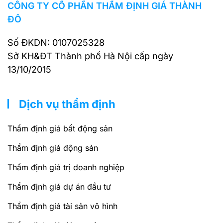
CÔNG TY CỔ PHẦN THẨM ĐỊNH GIÁ THÀNH
ĐÔ
Số ĐKDN: 0107025328
Sở KH&ĐT Thành phố Hà Nội cấp ngày
13/10/2015
Dịch vụ thẩm định
Thẩm định giá bất động sản
Thẩm định giá động sản
Thẩm định giá trị doanh nghiệp
Thẩm định giá dự án đầu tư
Thẩm định giá tài sản vô hình