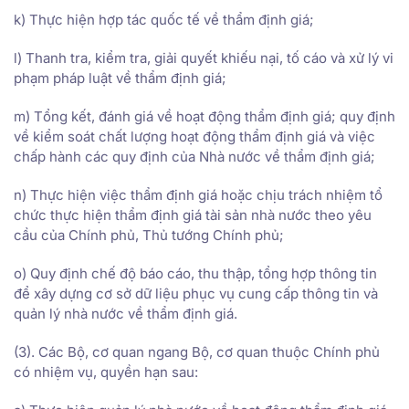
k) Thực hiện hợp tác quốc tế về thẩm định giá;
l) Thanh tra, kiểm tra, giải quyết khiếu nại, tố cáo và xử lý vi
phạm pháp luật về thẩm định giá;
m) Tổng kết, đánh giá về hoạt động thẩm định giá; quy định
về kiểm soát chất lượng hoạt động thẩm định giá và việc
chấp hành các quy định của Nhà nước về thẩm định giá;
n) Thực hiện việc thẩm định giá hoặc chịu trách nhiệm tổ
chức thực hiện thẩm định giá tài sản nhà nước theo yêu
cầu của Chính phủ, Thủ tướng Chính phủ;
o) Quy định chế độ báo cáo, thu thập, tổng hợp thông tin
để xây dựng cơ sở dữ liệu phục vụ cung cấp thông tin và
quản lý nhà nước về thẩm định giá.
(3). Các Bộ, cơ quan ngang Bộ, cơ quan thuộc Chính phủ
có nhiệm vụ, quyền hạn sau: