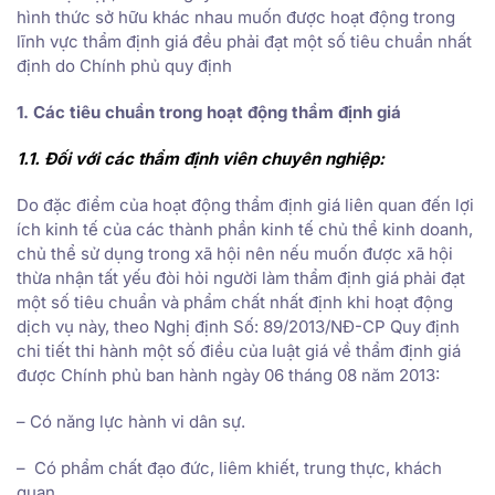
hình thức sở hữu khác nhau muốn được hoạt động trong
lĩnh vực thẩm định giá đều phải đạt một số tiêu chuẩn nhất
định do Chính phủ quy định
1. Các tiêu chuẩn trong hoạt động thẩm định giá
1.1. Đối với các thẩm định viên chuyên nghiệp:
Do đặc điểm của hoạt động thẩm định giá liên quan đến lợi
ích kinh tế của các thành phần kinh tế chủ thể kinh doanh,
chủ thể sử dụng trong xã hội nên nếu muốn được xã hội
thừa nhận tất yếu đòi hỏi người làm thẩm định giá phải đạt
một số tiêu chuẩn và phẩm chất nhất định khi hoạt động
dịch vụ này, theo Nghị định Số: 89/2013/NĐ-CP Quy định
chi tiết thi hành một số điều của luật giá về thẩm định giá
được Chính phủ ban hành ngày 06 tháng 08 năm 2013:
– Có năng lực hành vi dân sự.
– Có phẩm chất đạo đức, liêm khiết, trung thực, khách
quan.