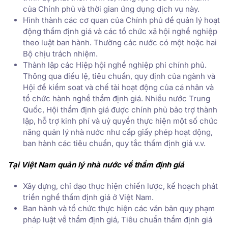
của Chính phủ và thời gian ứng dụng dịch vụ này.
Hình thành các cơ quan của Chính phủ để quản lý hoạt
động thẩm định giá và các tổ chức xã hội nghề nghiệp
theo luật ban hành. Thường các nước có một hoặc hai
Bộ chịu trách nhiệm.
Thành lập các Hiệp hội nghề nghiệp phi chính phủ.
Thông qua điều lệ, tiêu chuẩn, quy định của ngành và
Hội để kiểm soat và chế tài hoạt động của cá nhân và
tổ chức hành nghề thẩm định giá. Nhiều nước Trung
Quốc, Hội thẩm định giá được chính phủ bảo trợ thành
lập, hỗ trợ kinh phí và uỷ quyền thực hiện một số chức
năng quản lý nhà nước như cấp giấy phép hoạt động,
ban hành các tiêu chuẩn, quy tắc thẩm định giá v.v.
Tại Việt Nam quản lý nhà nước về thẩm định giá
Xây dựng, chỉ đạo thực hiện chiến lược, kế hoạch phát
triển nghề thẩm định giá ở Việt Nam.
Ban hành và tổ chức thực hiện các văn bản quy phạm
pháp luật về thẩm định giá, Tiêu chuẩn thẩm định giá