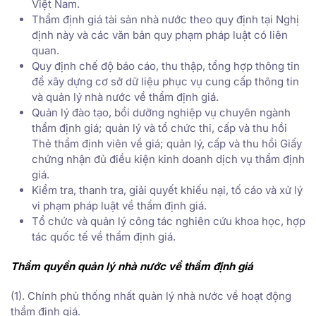
Việt Nam.
Thẩm định giá tài sản nhà nước theo quy định tại Nghị
định này và các văn bản quy phạm pháp luật có liên
quan.
Quy định chế độ báo cáo, thu thập, tổng hợp thông tin
để xây dựng cơ sở dữ liệu phục vụ cung cấp thông tin
và quản lý nhà nước về thẩm định giá.
Quản lý đào tạo, bồi dưỡng nghiệp vụ chuyên ngành
thẩm định giá; quản lý và tổ chức thi, cấp và thu hồi
Thẻ thẩm định viên về giá; quản lý, cấp và thu hồi Giấy
chứng nhận đủ điều kiện kinh doanh dịch vụ thẩm định
giá.
Kiểm tra, thanh tra, giải quyết khiếu nại, tố cáo và xử lý
vi phạm pháp luật về thẩm định giá.
Tổ chức và quản lý công tác nghiên cứu khoa học, hợp
tác quốc tế về thẩm định giá.
Thẩm quyền quản lý nhà nước về thẩm định giá
(1). Chính phủ thống nhất quản lý nhà nước về hoạt động
thẩm định giá.