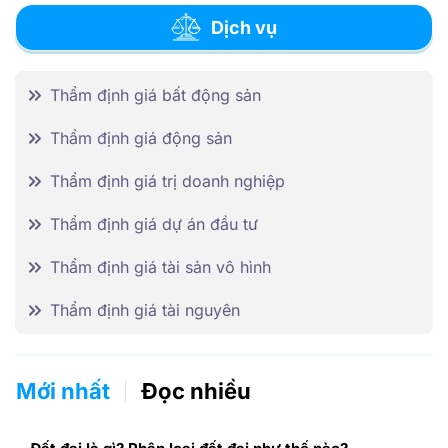
Dịch vụ
Thẩm định giá bất động sản
Thẩm định giá động sản
Thẩm định giá trị doanh nghiệp
Thẩm định giá dự án đầu tư
Thẩm định giá tài sản vô hình
Thẩm định giá tài nguyên
Mới nhất
Đọc nhiều