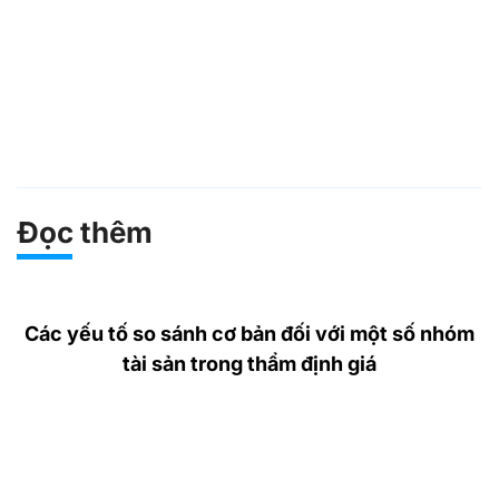
Đọc thêm
Các yếu tố so sánh cơ bản đối với một số nhóm
tài sản trong thẩm định giá