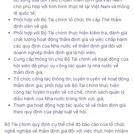
cho phù hợp với tình hình thực tế tại Việt Nam và thông
lệ quốc tế;
Phối hợp với Bộ Tài chính tổ chức thi cấp Thẻ thẩm
định viên về giá;
Phối hợp với Bộ Tài chính thực hiện kiểm tra, đánh giá
chất lượng hoạt động thẩm định giá và việc chấp hành
các quy định của Nhà nước về thẩm định giá đối với
doanh nghiệp thẩm định giá là hội viên;
Cung cấp thông tin cho Bộ Tài chính về hoạt động của
hội viên để phục vụ công tác quản lý nhà nước về
thẩm định giá;
Tổ chức công tác thông tin, tuyên truyền về hoạt động
thẩm định giá; phối hợp với Bộ Tài chính thực hiện
công tác tuyên truyền về cơ chế, chính sách quản lý
điều hành của Nhà nước trong lĩnh vực giá;
Tham gia hoạt động hợp tác quốc tế về thẩm định giá
theo quy định của pháp luật về hội.
Bộ Tài chính quy định cụ thể chế độ báo cáo của tổ chức
nghề nghiệp về thẩm định giá đối với việc thực hiện nhiệm