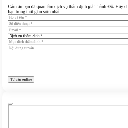
Cảm ơn bạn đã quan tâm dịch vụ thẩm định giá Thành Đô. Hãy chia 
bạn trong thời gian sớm nhất.
Tư vấn online