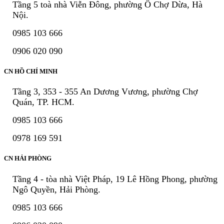
Tầng 5 toà nhà Viễn Đông, phường Ô Chợ Dừa, Hà
Nội.
0985 103 666
0906 020 090
CN HỒ CHÍ MINH
Tầng 3, 353 - 355 An Dương Vương, phường Chợ
Quán, TP. HCM.
0985 103 666
0978 169 591
CN HẢI PHÒNG
Tầng 4 - tòa nhà Việt Pháp, 19 Lê Hồng Phong, phường
Ngô Quyền, Hải Phòng.
0985 103 666