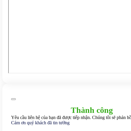
Thành công
Yêu cầu liên hệ của bạn đã được tiếp nhận. Chúng tôi sẽ phản hồ
Cám ơn quý khách đã tin tưởng