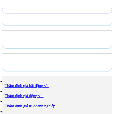
Gửi yêu cầu
Hồ sơ năng lực
Dịch vụ
Thẩm định giá bất động sản
Thẩm định giá động sản
Thẩm định giá trị doanh nghiệp