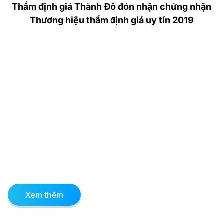
Thẩm định giá Thành Đô đón nhận chứng nhận
Thương hiệu thẩm định giá uy tín 2019
Xem thêm