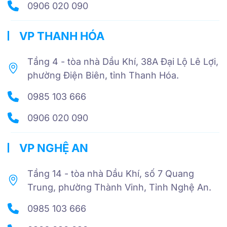
0906 020 090
VP THANH HÓA
Tầng 4 - tòa nhà Dầu Khí, 38A Đại Lộ Lê Lợi,
phường Điện Biên, tỉnh Thanh Hóa.
0985 103 666
0906 020 090
VP NGHỆ AN
Tầng 14 - tòa nhà Dầu Khí, số 7 Quang
Trung, phường Thành Vinh, Tỉnh Nghệ An.
0985 103 666