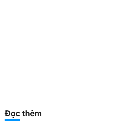
Đọc thêm