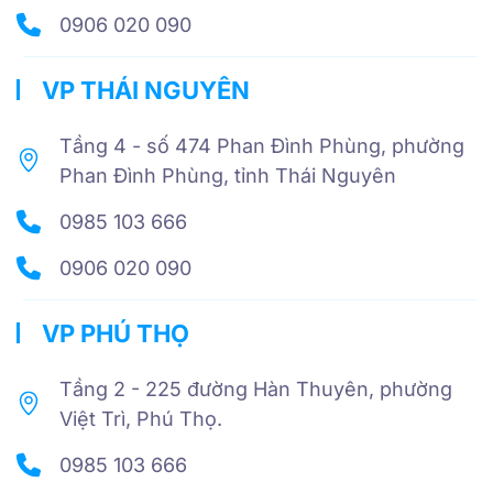
0906 020 090
VP THÁI NGUYÊN
Tầng 4 - số 474 Phan Đình Phùng, phường
Phan Đình Phùng, tỉnh Thái Nguyên
0985 103 666
0906 020 090
VP PHÚ THỌ
Tầng 2 - 225 đường Hàn Thuyên, phường
Việt Trì, Phú Thọ.
0985 103 666