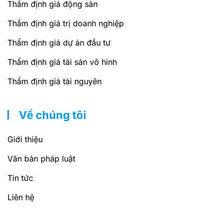
Thẩm định giá động sản
Thẩm định giá trị doanh nghiệp
Thẩm định giá dự án đầu tư
Thẩm định giá tài sản vô hình
Thẩm định giá tài nguyên
Về chúng tôi
Giới thiệu
Văn bản pháp luật
Tin tức
Liên hệ