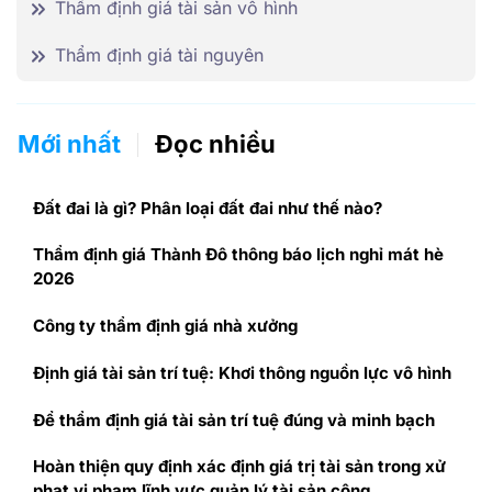
Thẩm định giá tài sản vô hình
Thẩm định giá tài nguyên
Mới nhất
Đọc nhiều
Đất đai là gì? Phân loại đất đai như thế nào?
Thẩm định giá Thành Đô thông báo lịch nghỉ mát hè
2026
Công ty thẩm định giá nhà xưởng
Định giá tài sản trí tuệ: Khơi thông nguồn lực vô hình
Để thẩm định giá tài sản trí tuệ đúng và minh bạch
Hoàn thiện quy định xác định giá trị tài sản trong xử
phạt vi phạm lĩnh vực quản lý tài sản công