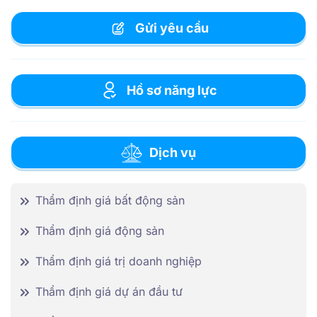
Gửi yêu cầu
Hồ sơ năng lực
Dịch vụ
Thẩm định giá bất động sản
Thẩm định giá động sản
Thẩm định giá trị doanh nghiệp
Thẩm định giá dự án đầu tư