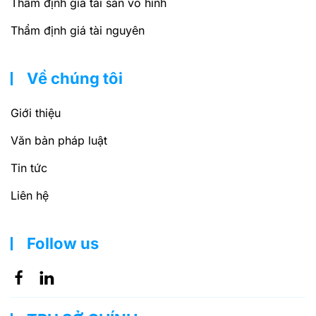
Thẩm định giá tài sản vô hình
Thẩm định giá tài nguyên
Về chúng tôi
Giới thiệu
Văn bản pháp luật
Tin tức
Liên hệ
Follow us