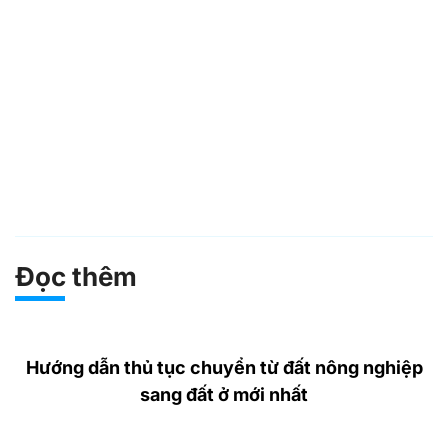
Đọc thêm
Hướng dẫn thủ tục chuyển từ đất nông nghiệp
sang đất ở mới nhất