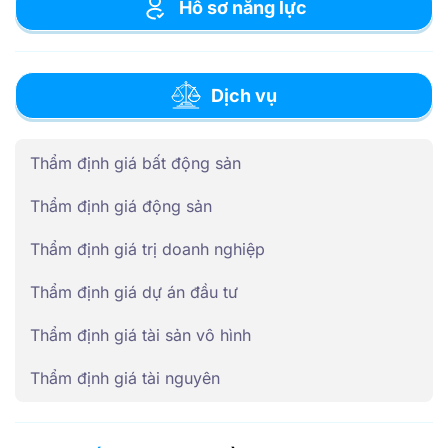
Hồ sơ năng lực
Dịch vụ
Thẩm định giá bất động sản
Thẩm định giá động sản
Thẩm định giá trị doanh nghiệp
Thẩm định giá dự án đầu tư
Thẩm định giá tài sản vô hình
Thẩm định giá tài nguyên