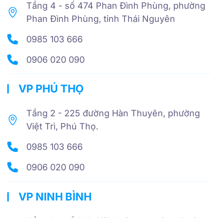
Tầng 4 - số 474 Phan Đình Phùng, phường
Phan Đình Phùng, tỉnh Thái Nguyên
0985 103 666
0906 020 090
VP PHÚ THỌ
Tầng 2 - 225 đường Hàn Thuyên, phường
Việt Trì, Phú Thọ.
0985 103 666
0906 020 090
VP NINH BÌNH