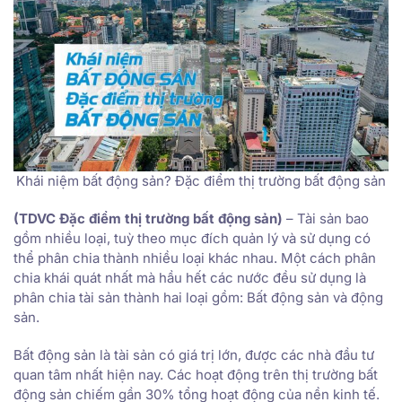
Khái niệm bất động sản? Đặc điểm thị trường bất động sản
(TDVC Đặc điểm thị trường bất động sản)
– Tài sản bao
gồm nhiều loại, tuỳ theo mục đích quản lý và sử dụng có
thể phân chia thành nhiều loại khác nhau. Một cách phân
chia khái quát nhất mà hầu hết các nước đều sử dụng là
phân chia tài sản thành hai loại gồm: Bất động sản và động
sản.
Bất động sản là tài sản có giá trị lớn, được các nhà đầu tư
quan tâm nhất hiện nay. Các hoạt động trên thị trường bất
động sản chiếm gần 30% tổng hoạt động của nền kinh tế.