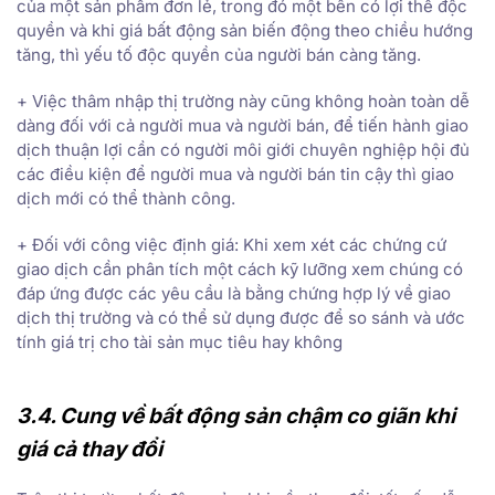
của một sản phẩm đơn lẻ, trong đó một bên có lợi thế độc
quyền và khi giá bất động sản biến động theo chiều hướng
tăng, thì yếu tố độc quyền của người bán càng tăng.
+ Việc thâm nhập thị trường này cũng không hoàn toàn dễ
dàng đối với cả người mua và người bán, để tiến hành giao
dịch thuận lợi cần có người môi giới chuyên nghiệp hội đủ
các điều kiện để người mua và người bán tin cậy thì giao
dịch mới có thể thành công.
+ Đối với công việc định giá: Khi xem xét các chứng cứ
giao dịch cần phân tích một cách kỹ lưỡng xem chúng có
đáp ứng được các yêu cầu là bằng chứng hợp lý về giao
dịch thị trường và có thể sử dụng được để so sánh và ước
tính giá trị cho tài sản mục tiêu hay không
3.4. Cung về bất động sản chậm co giãn khi
giá cả thay đổi