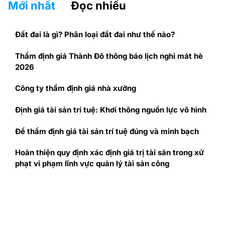
Mới nhất
Đọc nhiều
Đất đai là gì? Phân loại đất đai như thế nào?
Thẩm định giá Thành Đô thông báo lịch nghỉ mát hè
2026
Công ty thẩm định giá nhà xưởng
Định giá tài sản trí tuệ: Khơi thông nguồn lực vô hình
Để thẩm định giá tài sản trí tuệ đúng và minh bạch
Hoàn thiện quy định xác định giá trị tài sản trong xử
phạt vi phạm lĩnh vực quản lý tài sản công