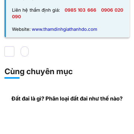
Liên hệ thẩm định giá:
0985 103 666
0906 020
090
Website:
www.thamdinhgiathanhdo.com
Cùng chuyên mục
Đất đai là gì? Phân loại đất đai như thế nào?