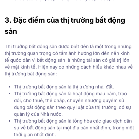
3. Đặc điểm của thị trường bất động
sản
Thị trường bất động sản được biết đến là một trong những
thị trường quan trọng có tầm ảnh hướng lớn đến nền kinh
tế quốc dân vì bất động sản là những tài sản có giá trị lớn
về mặt kinh tế
.
Hiện nay có những cách hiểu khác nhau về
thị trường bất động sản:
Thị trường bất động sản là thị trường nhà, đất.
Thị trường bất động sản là hoạt động mau bám, trao
đổi, cho thuê, thế chấp, chuyển nhượng quyềm sử
dụng bất động sản theo quy luật của thị trường, có sự
quản lý của Nhà nước.
Thị trường bất động sản là tổng hòa các giao dịch dân
sự về bất động sản tại một địa bàn nhất định, trong một
thời gian nhất định.