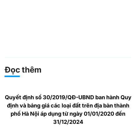
Đọc thêm
Quyết định số 30/2019/QĐ-UBND ban hành Quy
định và bảng giá các loại đất trên địa bàn thành
phố Hà Nội áp dụng từ ngày 01/01/2020 đến
31/12/2024