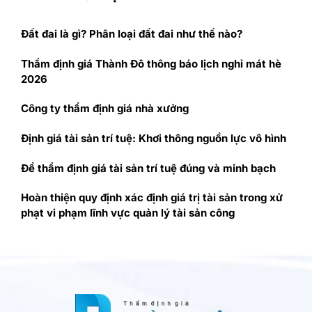
Đất đai là gì? Phân loại đất đai như thế nào?
Thẩm định giá Thành Đô thông báo lịch nghỉ mát hè
2026
Công ty thẩm định giá nhà xưởng
Định giá tài sản trí tuệ: Khơi thông nguồn lực vô hình
Để thẩm định giá tài sản trí tuệ đúng và minh bạch
Hoàn thiện quy định xác định giá trị tài sản trong xử
phạt vi phạm lĩnh vực quản lý tài sản công