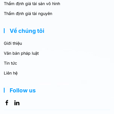
Thẩm định giá tài sản vô hình
Thẩm định giá tài nguyên
Về chúng tôi
Giới thiệu
Văn bản pháp luật
Tin tức
Liên hệ
Follow us