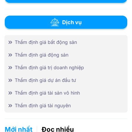
Dịch vụ
Thẩm định giá bất động sản
Thẩm định giá động sản
Thẩm định giá trị doanh nghiệp
Thẩm định giá dự án đầu tư
Thẩm định giá tài sản vô hình
Thẩm định giá tài nguyên
Mới nhất
Đọc nhiều