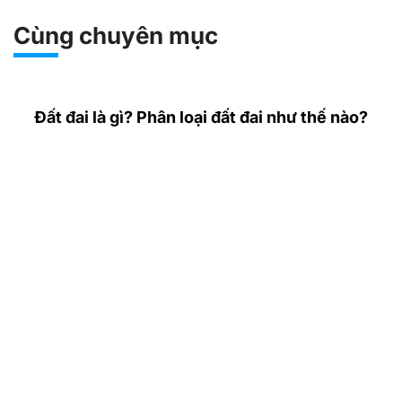
Cùng chuyên mục
Đất đai là gì? Phân loại đất đai như thế nào?