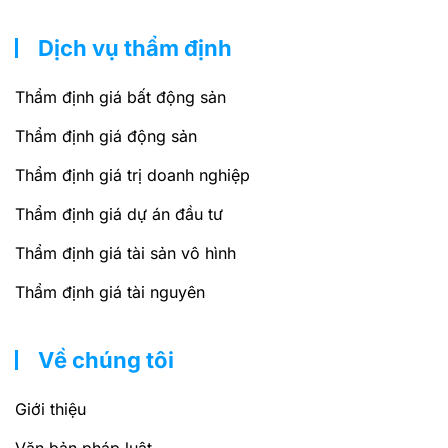
Dịch vụ thẩm định
Thẩm định giá bất động sản
Thẩm định giá động sản
Thẩm định giá trị doanh nghiệp
Thẩm định giá dự án đầu tư
Thẩm định giá tài sản vô hình
Thẩm định giá tài nguyên
Về chúng tôi
Giới thiệu