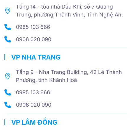
Tầng 14 - tòa nhà Dầu Khí, số 7 Quang
Trung, phường Thành Vinh, Tỉnh Nghệ An.
0985 103 666
0906 020 090
VP NHA TRANG
Tầng 9 - Nha Trang Building, 42 Lê Thành
Phương, tỉnh Khánh Hoà
0985 103 666
0906 020 090
VP LÂM ĐỒNG