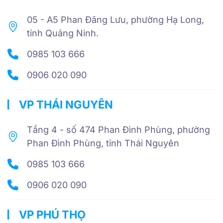
05 - A5 Phan Đăng Lưu, phường Hạ Long,
tỉnh Quảng Ninh.
0985 103 666
0906 020 090
VP THÁI NGUYÊN
Tầng 4 - số 474 Phan Đình Phùng, phường
Phan Đình Phùng, tỉnh Thái Nguyên
0985 103 666
0906 020 090
VP PHÚ THỌ