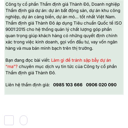
Công ty cổ phần Thẩm định giá Thành Đô, Doanh nghiệp
Thẩm định giá dự án: dự án bất động sản, dự án khu công
nghiệp, dự án cảng biển, dự án mỏ… tốt nhất Việt Nam.
Thẩm định giá Thành Đô áp dụng Tiêu chuẩn Quốc tế ISO
9001:2015 cho hệ thống quản lý chất lượng góp phần
quan trọng giúp khách hàng có những quyết định chính
xác trong việc kinh doanh, gọi vốn đầu tư, vay vốn ngân
hàng và mua bán minh bạch trên thị trường.
Bạn đang đọc bài viết:
Làm gì để tránh sập bẫy dự án
“ma”?
chuyên mục dịch vụ tin tức của
Công ty cổ phần
Thẩm định giá Thành Đô
.
Liên hệ thẩm định giá:
0985 103 666
0906 020 090