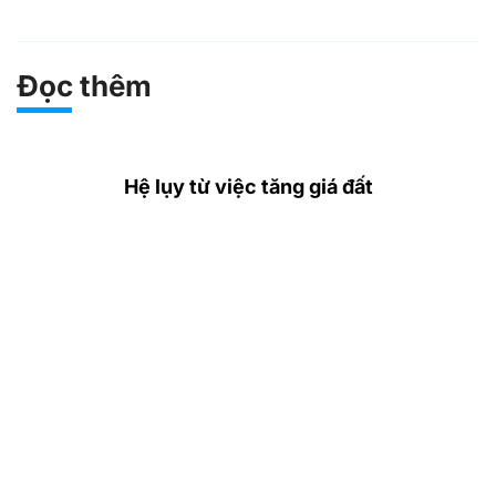
Đọc thêm
Hệ lụy từ việc tăng giá đất