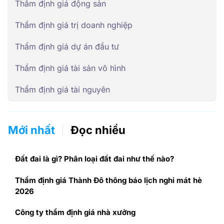
Thẩm định giá động sản
Thẩm định giá trị doanh nghiệp
Thẩm định giá dự án đầu tư
Thẩm định giá tài sản vô hình
Thẩm định giá tài nguyên
Mới nhất
Đọc nhiều
Đất đai là gì? Phân loại đất đai như thế nào?
Thẩm định giá Thành Đô thông báo lịch nghỉ mát hè
2026
Công ty thẩm định giá nhà xưởng