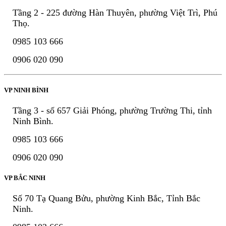
Tầng 2 - 225 đường Hàn Thuyên, phường Việt Trì, Phú
Thọ.
0985 103 666
0906 020 090
VP NINH BÌNH
Tầng 3 - số 657 Giải Phóng, phường Trường Thi, tỉnh
Ninh Bình.
0985 103 666
0906 020 090
VP BẮC NINH
Số 70 Tạ Quang Bửu, phường Kinh Bắc, Tỉnh Bắc
Ninh.