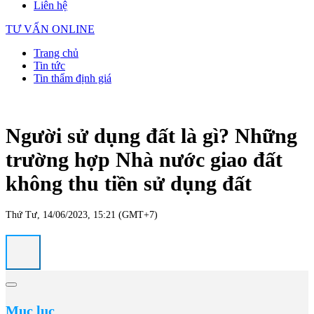
Liên hệ
TƯ VẤN ONLINE
Trang chủ
Tin tức
Tin thẩm định giá
Người sử dụng đất là gì? Những
trường hợp Nhà nước giao đất
không thu tiền sử dụng đất
Thứ Tư, 14/06/2023, 15:21 (GMT+7)
Mục lục