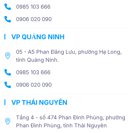
0985 103 666
0906 020 090
VP QUẢNG NINH
05 - A5 Phan Đăng Lưu, phường Hạ Long,
tỉnh Quảng Ninh.
0985 103 666
0906 020 090
VP THÁI NGUYÊN
Tầng 4 - số 474 Phan Đình Phùng, phường
Phan Đình Phùng, tỉnh Thái Nguyên