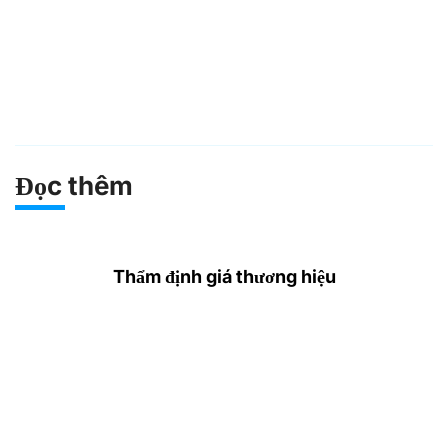
Đọc thêm
Thẩm định giá thương hiệu