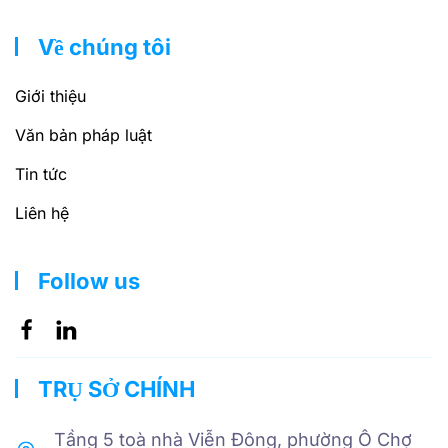
Về chúng tôi
Giới thiệu
Văn bản pháp luật
Tin tức
Liên hệ
Follow us
TRỤ SỞ CHÍNH
Tầng 5 toà nhà Viễn Đông, phường Ô Chợ