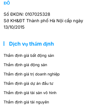
ĐÔ
Số ĐKDN: 0107025328
Sở KH&ĐT Thành phố Hà Nội cấp ngày
13/10/2015
Dịch vụ thẩm định
Thẩm định giá bất động sản
Thẩm định giá động sản
Thẩm định giá trị doanh nghiệp
Thẩm định giá dự án đầu tư
Thẩm định giá tài sản vô hình
Thẩm định giá tài nguyên