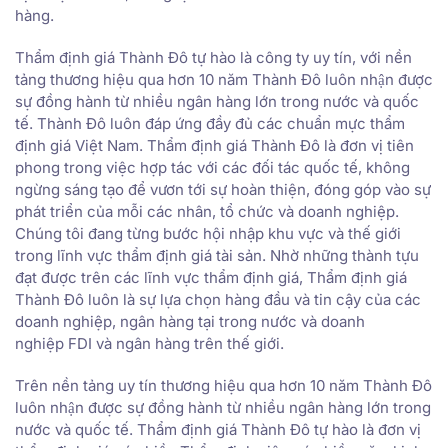
hàng.
Thẩm định giá Thành Đô tự hào là công ty uy tín, với nền
tảng thương hiệu qua hơn 10 năm Thành Đô luôn nhận được
sự đồng hành từ nhiều ngân hàng lớn trong nước và quốc
tế. Thành Đô luôn đáp ứng đầy đủ các chuẩn mực thẩm
định giá Việt Nam. Thẩm định giá Thành Đô là đơn vị tiên
phong trong việc hợp tác với các đối tác quốc tế, không
ngừng sáng tạo để vươn tới sự hoàn thiện, đóng góp vào sự
phát triển của mỗi các nhân, tổ chức và doanh nghiệp.
Chúng tôi đang từng bước hội nhập khu vực và thế giới
trong lĩnh vực thẩm định giá tài sản. Nhờ những thành tựu
đạt được trên các lĩnh vực thẩm định giá, Thẩm định giá
Thành Đô luôn là sự lựa chọn hàng đầu và tin cậy của các
doanh nghiệp, ngân hàng tại trong nước và doanh
nghiệp FDI và ngân hàng trên thế giới.
Trên nền tảng uy tín thương hiệu qua hơn 10 năm Thành Đô
luôn nhận được sự đồng hành từ nhiều ngân hàng lớn trong
nước và quốc tế. Thẩm định giá Thành Đô tự hào là đơn vị