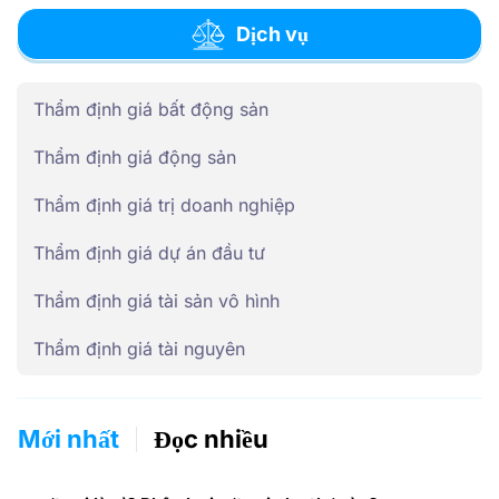
Dịch vụ
Thẩm định giá bất động sản
Thẩm định giá động sản
Thẩm định giá trị doanh nghiệp
Thẩm định giá dự án đầu tư
Thẩm định giá tài sản vô hình
Thẩm định giá tài nguyên
Mới nhất
Đọc nhiều