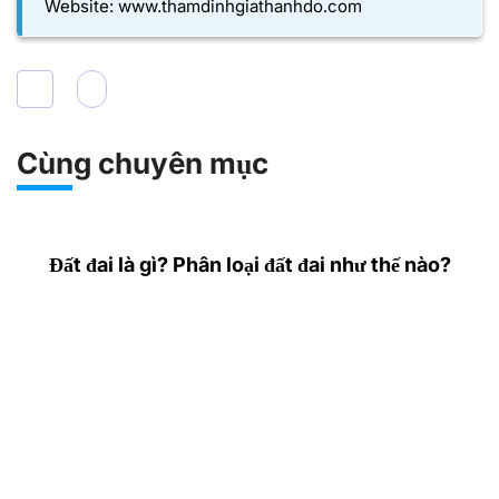
Website:
www.thamdinhgiathanhdo.com
Cùng chuyên mục
Đất đai là gì? Phân loại đất đai như thế nào?