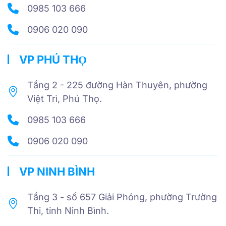
0985 103 666
0906 020 090
VP PHÚ THỌ
Tầng 2 - 225 đường Hàn Thuyên, phường
Việt Trì, Phú Thọ.
0985 103 666
0906 020 090
VP NINH BÌNH
Tầng 3 - số 657 Giải Phóng, phường Trường
Thi, tỉnh Ninh Bình.