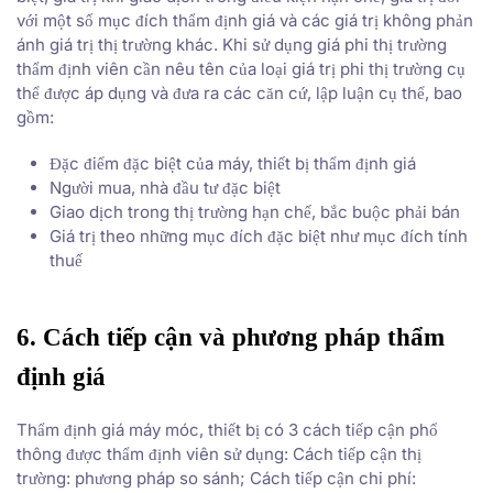
với một số mục đích thẩm định giá và các giá trị không phản
ánh giá trị thị trường khác. Khi sử dụng giá phi thị trường
thẩm định viên cần nêu tên của loại giá trị phi thị trường cụ
thể được áp dụng và đưa ra các căn cứ, lập luận cụ thể, bao
gồm:
Đặc điểm đặc biệt của máy, thiết bị thẩm định giá
Người mua, nhà đầu tư đặc biệt
Giao dịch trong thị trường hạn chế, bắc buộc phải bán
Giá trị theo những mục đích đặc biệt như mục đích tính
thuế
6. Cách tiếp cận và phương pháp thẩm
định giá
Thẩm định giá máy móc, thiết bị có 3 cách tiếp cận phổ
thông được thẩm định viên sử dụng: Cách tiếp cận thị
trường: phương pháp so sánh; Cách tiếp cận chi phí: