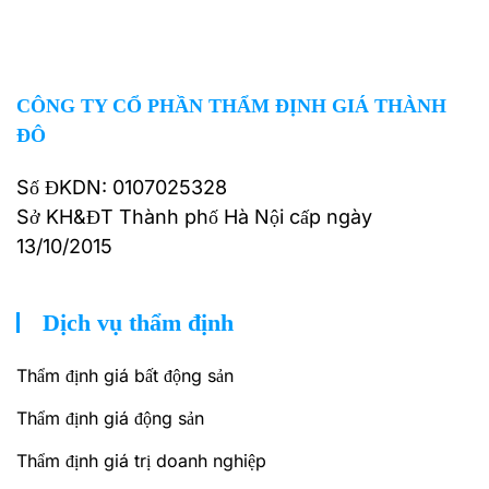
CÔNG TY CỔ PHẦN THẨM ĐỊNH GIÁ THÀNH
ĐÔ
Số ĐKDN: 0107025328
Sở KH&ĐT Thành phố Hà Nội cấp ngày
13/10/2015
Dịch vụ thẩm định
Thẩm định giá bất động sản
Thẩm định giá động sản
Thẩm định giá trị doanh nghiệp