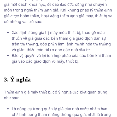
giá một cách khoa học, đề cao đạo đức cũng như chuyên
môn trong nghề thẩm định giá. Khi khung pháp lý thẩm định
giá được hoàn thiện, hoạt động thẩm định giá máy, thiết bị sẽ
có những vai trò sau:
Xác định đúng giá trị máy móc thiết bị, tháo gỡ mâu
thuẫn về giá giữa các bên tham gia giao dịch dân sự
trên thị trường, góp phần làm lành mạnh hóa thị trường
và giảm thiểu các rủi ro cho các nhà đầu tư
Bảo vệ quyền và lợi ích hợp pháp của các bên khi tham
gia vào các giao dịch về máy, thiết bị.
3. Ý nghĩa
Thẩm định giá máy thiết bị có ý nghĩa đặc biệt quan trọng
như sau:
Là công cụ trong quản lý giá của nhà nước nhằm hạn
chế tình trạng tham nhũng thông qua giá, nhất là trong