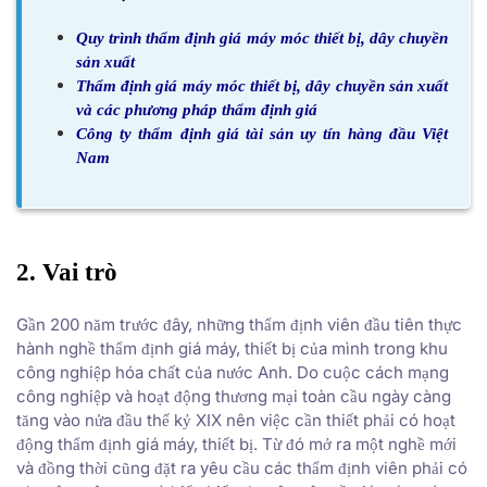
Quy trình thẩm định giá máy móc thiết bị, dây chuyền
sản xuất
Thẩm định giá máy móc thiết bị, dây chuyền sản xuất
và các phương pháp thẩm định giá
Công ty thẩm định giá tài sản uy tín hàng đầu Việt
Nam
2. Vai trò
Gần 200 năm trước đây, những thẩm định viên đầu tiên thực
hành nghề thẩm định giá máy, thiết bị của mình trong khu
công nghiệp hóa chất của nước Anh. Do cuộc cách mạng
công nghiệp và hoạt động thương mại toàn cầu ngày càng
tăng vào nửa đầu thế kỷ XIX nên việc cần thiết phải có hoạt
động thẩm định giá máy, thiết bị. Từ đó mở ra một nghề mới
và đồng thời cũng đặt ra yêu cầu các thẩm định viên phải có