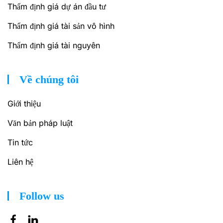
Thẩm định giá dự án đầu tư
Thẩm định giá tài sản vô hình
Thẩm định giá tài nguyên
Về chúng tôi
Giới thiệu
Văn bản pháp luật
Tin tức
Liên hệ
Follow us