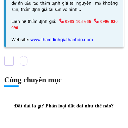
dự án đầu tư; thẩm định giá tài nguyên mỏ khoáng
sản; thẩm định giá tài sản vô hình…
Liên hệ thẩm định giá:
0985 103 666
0906 020
090
Website:
www.thamdinhgiathanhdo.com
Cùng chuyên mục
Đất đai là gì? Phân loại đất đai như thế nào?