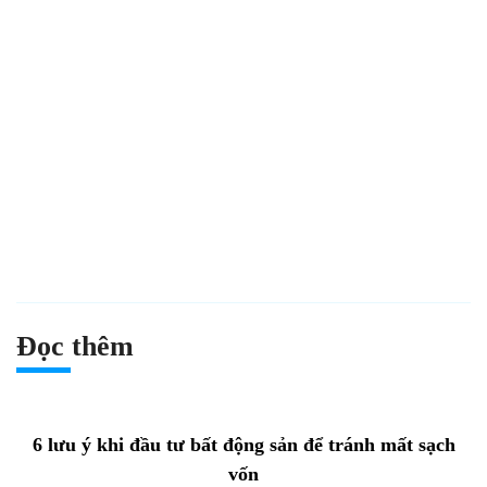
Đọc thêm
6 lưu ý khi đầu tư bất động sản để tránh mất sạch
vốn