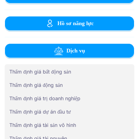
Hồ sơ năng lực
Dịch vụ
Thẩm định giá bất động sản
Thẩm định giá động sản
Thẩm định giá trị doanh nghiệp
Thẩm định giá dự án đầu tư
Thẩm định giá tài sản vô hình
Thẩm định giá tài nguyên