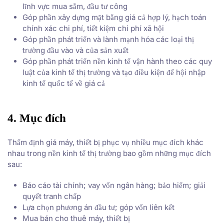
lĩnh vực mua sắm, đầu tư công
Góp phần xây dựng mặt bằng giá cả hợp lý, hạch toán
chính xác chi phí, tiết kiệm chi phí xã hội
Góp phần phát triển và lành mạnh hóa các loại thị
trường đầu vào và của sản xuất
Góp phần phát triển nền kinh tế vận hành theo các quy
luật của kinh tế thị trường và tạo điều kiện để hội nhập
kinh tế quốc tế về giá cả
4. Mục đích
Thẩm định giá máy, thiết bị phục vụ nhiều mục đích khác
nhau trong nền kinh tế thị trường bao gồm những mục đích
sau:
Báo cáo tài chính; vay vốn ngân hàng; bảo hiểm; giải
quyết tranh chấp
Lựa chọn phương án đầu tư; góp vốn liên kết
Mua bán cho thuê máy, thiết bị