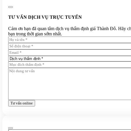
TƯ VẤN DỊCH VỤ TRỰC TUYẾN
Cảm ơn bạn đã quan tâm dịch vụ thẩm định giá Thành Đô. Hãy chia 
bạn trong thời gian sớm nhất.
Tư vấn online