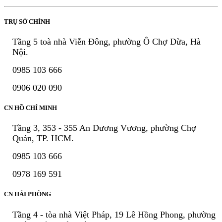
TRỤ SỞ CHÍNH
Tầng 5 toà nhà Viễn Đông, phường Ô Chợ Dừa, Hà
Nội.
0985 103 666
0906 020 090
CN HỒ CHÍ MINH
Tầng 3, 353 - 355 An Dương Vương, phường Chợ
Quán, TP. HCM.
0985 103 666
0978 169 591
CN HẢI PHÒNG
Tầng 4 - tòa nhà Việt Pháp, 19 Lê Hồng Phong, phường