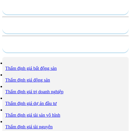
Gửi yêu cầu
Hồ sơ năng lực
Dịch vụ
Thẩm định giá bất động sản
Thẩm định giá động sản
Thẩm định giá trị doanh nghiệp
Thẩm định giá dự án đầu tư
Thẩm định giá tài sản vô hình
Thẩm định giá tài nguyên