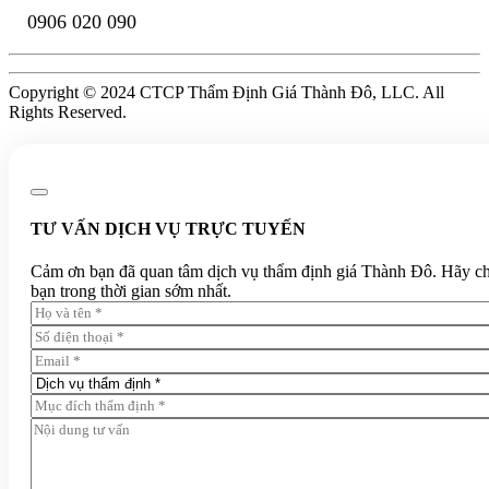
0906 020 090
Copyright © 2024 CTCP Thẩm Định Giá Thành Đô, LLC. All
Rights Reserved.
TƯ VẤN DỊCH VỤ TRỰC TUYẾN
Cảm ơn bạn đã quan tâm dịch vụ thẩm định giá Thành Đô. Hãy chia 
bạn trong thời gian sớm nhất.