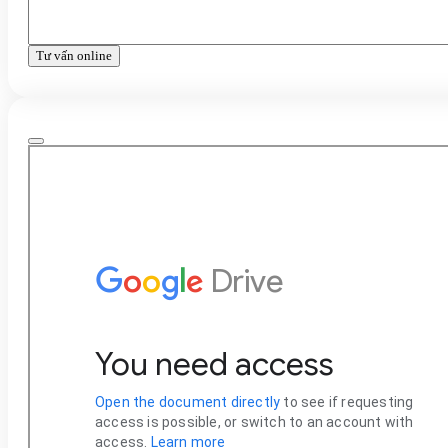
Tư vấn online