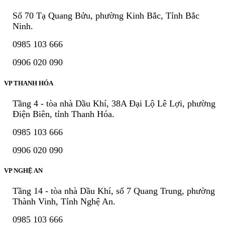
Số 70 Tạ Quang Bửu, phường Kinh Bắc, Tỉnh Bắc
Ninh.
0985 103 666
0906 020 090
VP THANH HÓA
Tầng 4 - tòa nhà Dầu Khí, 38A Đại Lộ Lê Lợi, phường
Điện Biên, tỉnh Thanh Hóa.
0985 103 666
0906 020 090
VP NGHỆ AN
Tầng 14 - tòa nhà Dầu Khí, số 7 Quang Trung, phường
Thành Vinh, Tỉnh Nghệ An.
0985 103 666