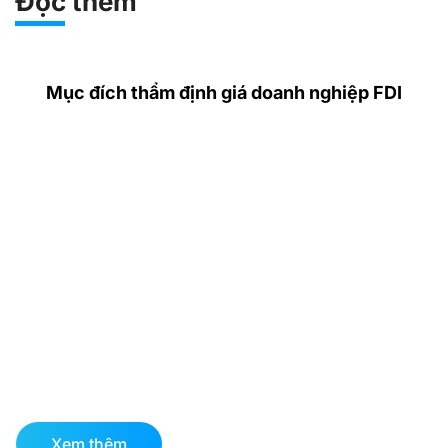
Đọc thêm
Mục đích thẩm định giá doanh nghiệp FDI
Xem thêm