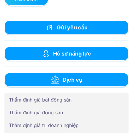
Gửi yêu cầu
Hồ sơ năng lực
Dịch vụ
Thẩm định giá bất động sản
Thẩm định giá động sản
Thẩm định giá trị doanh nghiệp