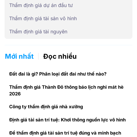
Thẩm định giá dự án đầu tư
Thẩm định giá tài sản vô hình
Thẩm định giá tài nguyên
Mới nhất
Đọc nhiều
Đất đai là gì? Phân loại đất đai như thế nào?
Thẩm định giá Thành Đô thông báo lịch nghỉ mát hè
2026
Công ty thẩm định giá nhà xưởng
Định giá tài sản trí tuệ: Khơi thông nguồn lực vô hình
Để thẩm định giá tài sản trí tuệ đúng và minh bạch