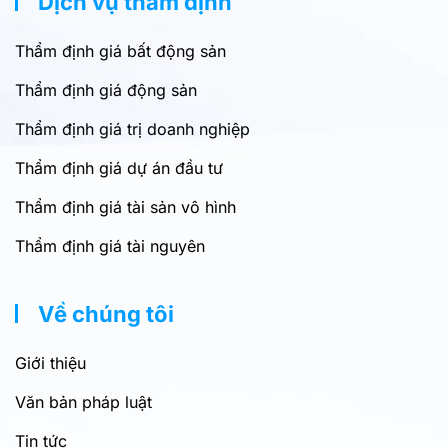
Dịch vụ thẩm định
Thẩm định giá bất động sản
Thẩm định giá động sản
Thẩm định giá trị doanh nghiệp
Thẩm định giá dự án đầu tư
Thẩm định giá tài sản vô hình
Thẩm định giá tài nguyên
Về chúng tôi
Giới thiệu
Văn bản pháp luật
Tin tức