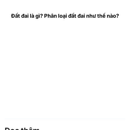
Đất đai là gì? Phân loại đất đai như thế nào?