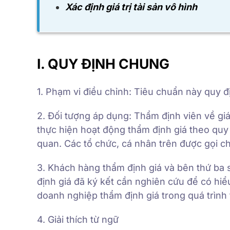
Xác định giá trị tài sản vô hình
I. QUY ĐỊNH CHUNG
1. Phạm vi điều chỉnh: Tiêu chuẩn này quy 
2. Đối tượng áp dụng: Thẩm định viên về gi
thực hiện hoạt động thẩm định giá theo quy 
quan. Các tổ chức, cá nhân trên được gọi c
3. Khách hàng thẩm định giá và bên thứ ba 
định giá đã ký kết cần nghiên cứu để có hiể
doanh nghiệp thẩm định giá trong quá trình 
4. Giải thích từ ngữ