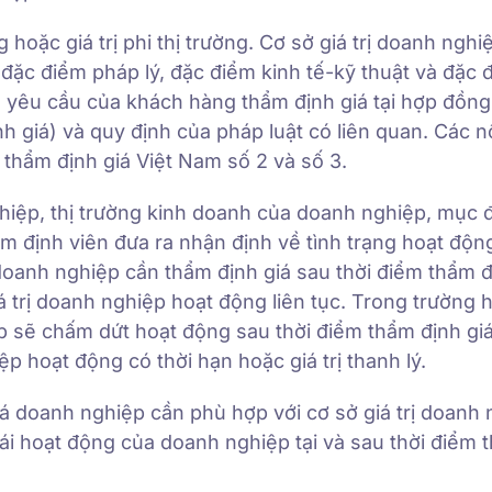
ng hoặc giá trị phi thị trường. Cơ sở giá trị doanh ngh
 đặc điểm pháp lý, đặc điểm kinh tế-kỹ thuật và đặc đ
, yêu cầu của khách hàng thẩm định giá tại hợp đồn
h giá) và quy định của pháp luật có liên quan. Các n
 thẩm định giá Việt Nam số 2 và số 3.
hiệp, thị trường kinh doanh của doanh nghiệp, mục 
m định viên đưa ra nhận định về tình trạng hoạt động
 doanh nghiệp cần thẩm định giá sau thời điểm thẩm đ
á trị doanh nghiệp hoạt động liên tục. Trong trường 
 sẽ chấm dứt hoạt động sau thời điểm thẩm định giá 
ệp hoạt động có thời hạn hoặc giá trị thanh lý.
 doanh nghiệp cần phù hợp với cơ sở giá trị doanh 
hái hoạt động của doanh nghiệp tại và sau thời điểm 