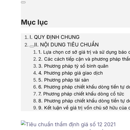
Mục lục
I. QUY ĐỊNH CHUNG
II. NỘI DUNG TIÊU CHUẨN
1. Lựa chọn cơ sở giá trị và sử dụng báo 
2. Các cách tiếp cận và phương pháp thẩ
3. Phương pháp tỷ số bình quân
4. Phương pháp giá giao dịch
5. Phương pháp tài sản
6. Phương pháp chiết khấu dòng tiền tự 
7. Phương pháp chiết khấu dòng cổ tức
8. Phương pháp chiết khấu dòng tiền tự 
9. Kết luận về giá trị vốn chủ sở hữu của