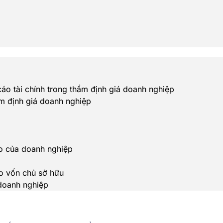
cáo tài chính trong thẩm định giá doanh nghiệp
m định giá doanh nghiệp
do của doanh nghiệp
do vốn chủ sở hữu
 doanh nghiệp