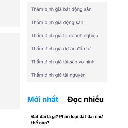
Thẩm định giá bất động sản
Thẩm định giá động sản
Thẩm định giá trị doanh nghiệp
Thẩm định giá dự án đầu tư
Thẩm định giá tài sản vô hình
Thẩm định giá tài nguyên
Mới nhất
Đọc nhiều
Đất đai là gì? Phân loại đất đai như
thế nào?