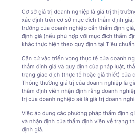
Cơ sở giá trị doanh nghiệp là giá trị thị trườ
xác định trên cơ sở mục đích thẩm định giá,
trường của doanh nghiệp cần thẩm định giá
định giá (nếu phù hợp với mục đích thẩm địn
khác thực hiện theo quy định tại Tiêu chuẩn
Căn cứ vào triển vọng thực tế của doanh ng
thẩm định giá và quy định của pháp luật, thẩ
trạng giao dịch (thực tế hoặc giả thiết) của
Thông thường giá trị của doanh nghiệp là gi
thẩm định viên nhận định rằng doanh nghiệp
trị của doanh nghiệp sẽ là giá trị doanh nghi
Việc áp dụng các phương pháp thẩm định giá
và nhận định của thẩm định viên về trạng t
định giá.