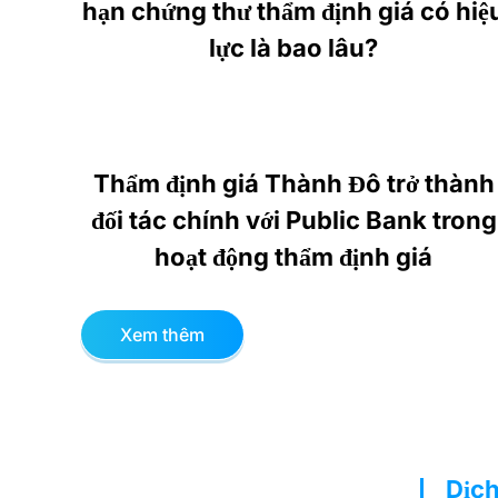
hạn chứng thư thẩm định giá có hiệ
lực là bao lâu?
Thẩm định giá Thành Đô trở thành
đối tác chính với Public Bank trong
hoạt động thẩm định giá
Xem thêm
Dịch