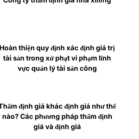
Hoàn thiện quy định xác định giá trị
tài sản trong xử phạt vi phạm lĩnh
vực quản lý tài sản công
Thẩm định giá khác định giá như thế
nào? Các phương pháp thẩm định
giá và định giá