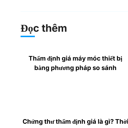
Đọc thêm
Thẩm định giá máy móc thiết bị
bằng phương pháp so sánh
Chứng thư thẩm định giá là gì? Thờ