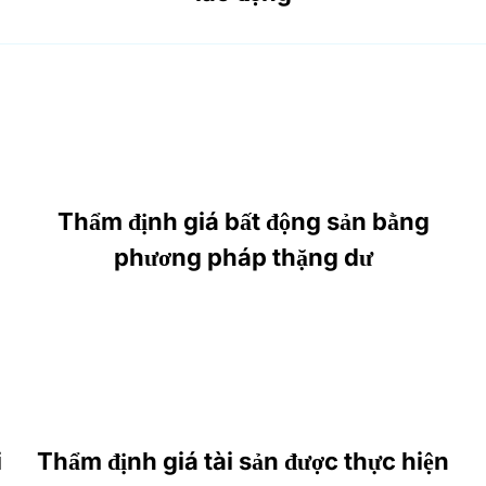
Thẩm định giá bất động sản bằng
phương pháp thặng dư
i
Thẩm định giá tài sản được thực hiện