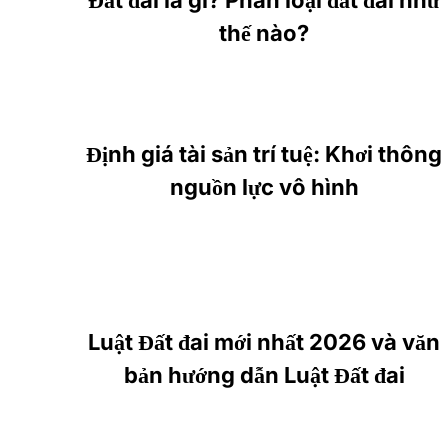
thế nào?
Định giá tài sản trí tuệ: Khơi thông
nguồn lực vô hình
Luật Đất đai mới nhất 2026 và văn
bản hướng dẫn Luật Đất đai