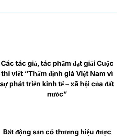
Các tác giả, tác phẩm đạt giải Cuộc
thi viết “Thẩm định giá Việt Nam vì
sự phát triển kinh tế – xã hội của đất
nước”
Bất động sản có thương hiệu được