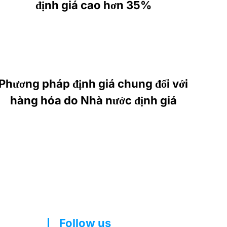
định giá cao hơn 35%
Phương pháp định giá chung đối với
hàng hóa do Nhà nước định giá
Follow us