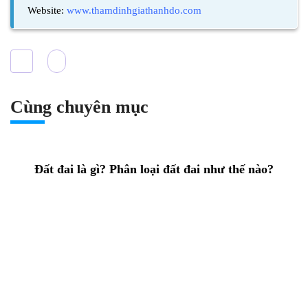
Website:
www.thamdinhgiathanhdo.com
Cùng chuyên mục
Đất đai là gì? Phân loại đất đai như thế nào?