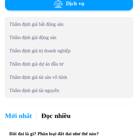
Dịch vụ
Thẩm định giá bất động sản
Thẩm định giá động sản
Thẩm định giá trị doanh nghiệp
Thẩm định giá dự án đầu tư
Thẩm định giá tài sản vô hình
Thẩm định giá tài nguyên
Mới nhất
Đọc nhiều
Đất đai là gì? Phân loại đất đai như thế nào?