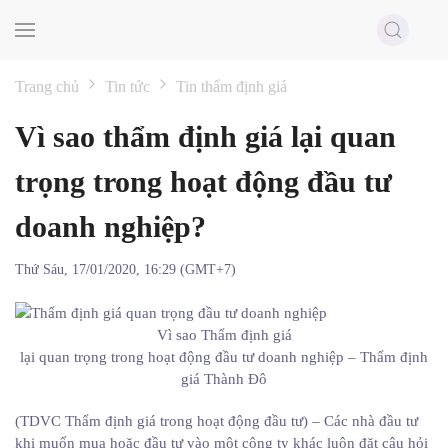
Skip to main content
Trang chủ
Tin tức
Tin thẩm định giá
Vì sao thẩm định giá lại quan
trọng trong hoạt động đầu tư
doanh nghiệp?
Thứ Sáu, 17/01/2020, 16:29 (GMT+7)
Vì sao Thẩm định giá
lại quan trọng trong hoạt động đầu tư doanh nghiệp – Thẩm định
giá Thành Đô
(TDVC Thẩm định giá trong hoạt động đầu tư) – Các nhà đầu tư
khi muốn mua hoặc đầu tư vào một công ty khác luôn đặt câu hỏi