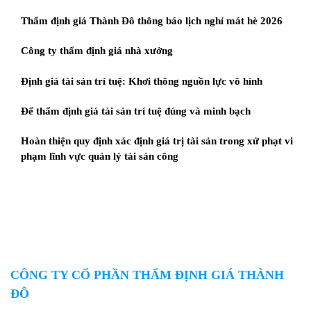
Thẩm định giá Thành Đô thông báo lịch nghỉ mát hè 2026
Công ty thẩm định giá nhà xưởng
Định giá tài sản trí tuệ: Khơi thông nguồn lực vô hình
Để thẩm định giá tài sản trí tuệ đúng và minh bạch
Hoàn thiện quy định xác định giá trị tài sản trong xử phạt vi
phạm lĩnh vực quản lý tài sản công
CÔNG TY CỔ PHẦN THẨM ĐỊNH GIÁ THÀNH
ĐÔ