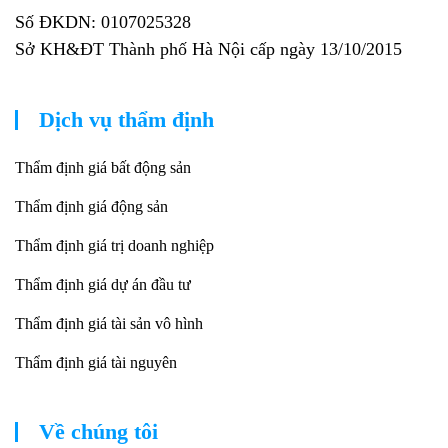
Số ĐKDN: 0107025328
Sở KH&ĐT Thành phố Hà Nội cấp ngày 13/10/2015
Dịch vụ thẩm định
Thẩm định giá bất động sản
Thẩm định giá động sản
Thẩm định giá trị doanh nghiệp
Thẩm định giá dự án đầu tư
Thẩm định giá tài sản vô hình
Thẩm định giá tài nguyên
Về chúng tôi