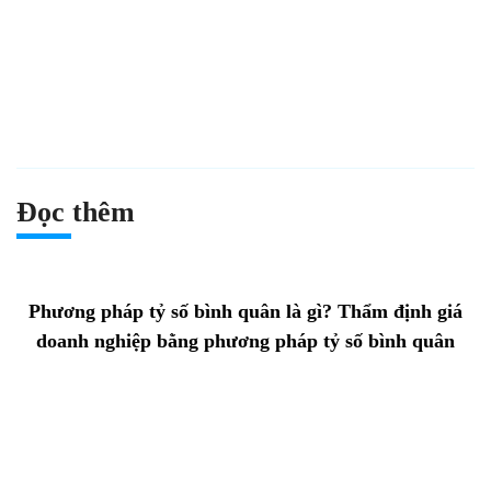
Đọc thêm
Phương pháp tỷ số bình quân là gì? Thẩm định giá
doanh nghiệp bằng phương pháp tỷ số bình quân