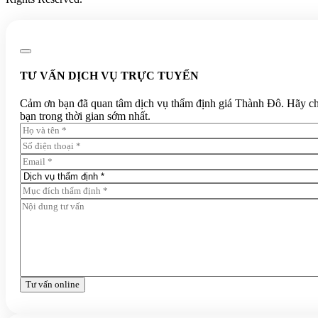
TƯ VẤN DỊCH VỤ TRỰC TUYẾN
Cảm ơn bạn đã quan tâm dịch vụ thẩm định giá Thành Đô. Hãy chia 
bạn trong thời gian sớm nhất.
Tư vấn online