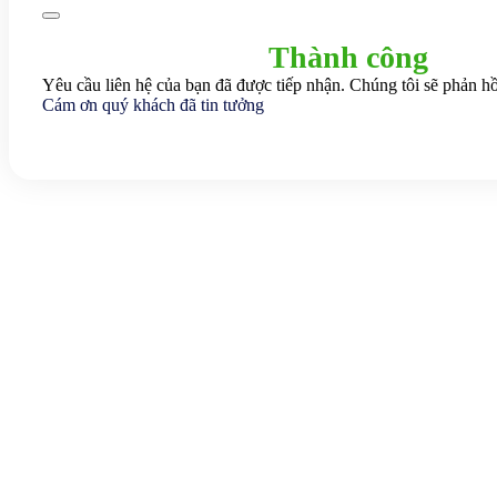
Thành công
Yêu cầu liên hệ của bạn đã được tiếp nhận. Chúng tôi sẽ phản hồ
Cám ơn quý khách đã tin tưởng