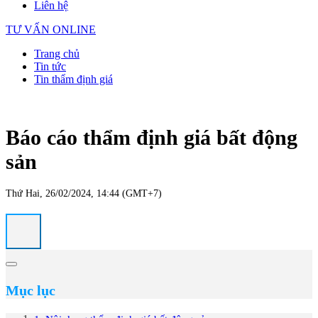
Liên hệ
TƯ VẤN ONLINE
Trang chủ
Tin tức
Tin thẩm định giá
Báo cáo thẩm định giá bất động
sản
Thứ Hai, 26/02/2024, 14:44 (GMT+7)
Mục lục