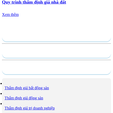
Quy trình thẩm định giá nhà đất
Xem thêm
Gửi yêu cầu
Hồ sơ năng lực
Dịch vụ
Thẩm định giá bất động sản
Thẩm định giá động sản
Thẩm định giá trị doanh nghiệp