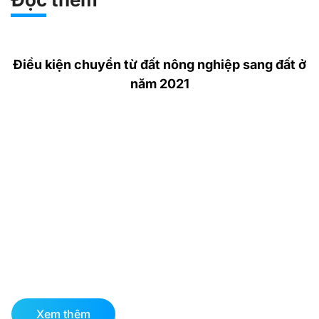
Điều kiện chuyển từ đất nông nghiệp sang đất ở
năm 2021
Xem thêm