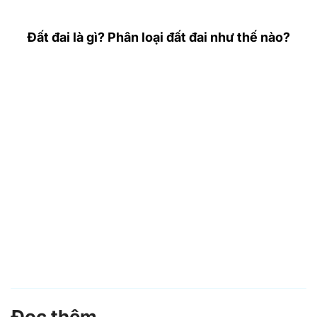
Đất đai là gì? Phân loại đất đai như thế nào?
Đọc thêm