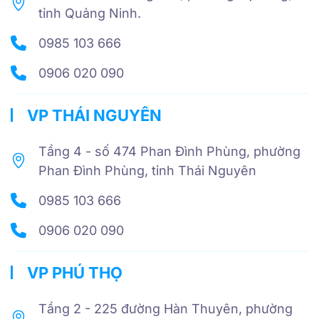
tỉnh Quảng Ninh.
0985 103 666
0906 020 090
VP THÁI NGUYÊN
Tầng 4 - số 474 Phan Đình Phùng, phường
Phan Đình Phùng, tỉnh Thái Nguyên
0985 103 666
0906 020 090
VP PHÚ THỌ
Tầng 2 - 225 đường Hàn Thuyên, phường