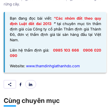
rừng cây.
Bạn đang đọc bài viết:
“Các nhóm đất theo quy
định Luật đất đai 2013
”
tại chuyên mục tin thẩm
định giá của
Công ty cổ phần Thẩm định giá Thành
Đô,
đơn vị thẩm định giá tài sản hàng đầu tại Việt
Nam.
Liên hệ thẩm định giá:
0985 103 666
0906 020
090
Website:
www.thamdinhgiathanhdo.com
Cùng chuyên mục