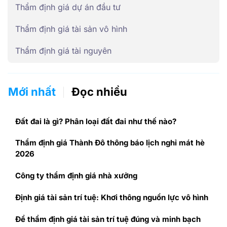
Thẩm định giá dự án đầu tư
Thẩm định giá tài sản vô hình
Thẩm định giá tài nguyên
Mới nhất
Đọc nhiều
Đất đai là gì? Phân loại đất đai như thế nào?
Thẩm định giá Thành Đô thông báo lịch nghỉ mát hè
2026
Công ty thẩm định giá nhà xưởng
Định giá tài sản trí tuệ: Khơi thông nguồn lực vô hình
Để thẩm định giá tài sản trí tuệ đúng và minh bạch