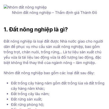
Nhóm đất nông nghiệp – Thẩm định giá Thành Đô
1. Đất nông nghiệp là gì?
Đất nông nghiệp là loại đất được Nhà nước giao cho người
dân để phục vụ nhu cầu sản xuất nông nghiệp, bao gồm
trồng trọt, chăn nuôi, trồng rừng,.. Là tư liệu sản xuất chủ
yếu vừa là tài liệu lao động vừa là đối tượng lao động, đặc
biệt không thể thay thế của ngành nông – lâm nghiệp.
Nhóm đất nông nghiệp bao gồm các loại đất sau đây:
Đất trồng cây hàng năm gồm đất trồng lúa và đất trồng
cây hàng năm khác;
Đất trồng cây lâu năm;
Đất rừng sản xuất;
Đất rừng phòng hộ;