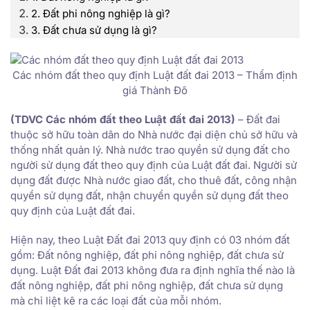
2. Đất phi nông nghiệp là gì?
3. Đất chưa sử dụng là gì?
Các nhóm đất theo quy định Luật đất đai 2013 – Thẩm định
giá Thành Đô
(TDVC Các nhóm đất theo Luật đất đai 2013)
– Đất đai
thuộc sở hữu toàn dân do Nhà nước đại diện chủ sở hữu và
thống nhất quản lý. Nhà nước trao quyền sử dụng đất cho
người sử dụng đất theo quy định của Luật đất đai. Người sử
dụng đất được Nhà nước giao đất, cho thuê đất, công nhận
quyền sử dụng đất, nhận chuyển quyền sử dụng đất theo
quy định của Luật đất đai.
Hiện nay, theo Luật Đất đai 2013 quy định có 03 nhóm đất
gồm: Đất nông nghiệp, đất phi nông nghiệp, đất chưa sử
dụng. Luật Đất đai 2013 không đưa ra định nghĩa thế nào là
đất nông nghiệp, đất phi nông nghiệp, đất chưa sử dụng
mà chỉ liệt kê ra các loại đất của mỗi nhóm.