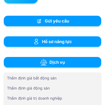
Gửi yêu cầu
Hồ sơ năng lực
Dịch vụ
Thẩm định giá bất động sản
Thẩm định giá động sản
Thẩm định giá trị doanh nghiệp