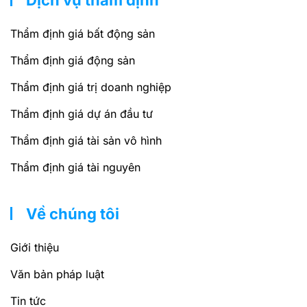
Thẩm định giá bất động sản
Thẩm định giá động sản
Thẩm định giá trị doanh nghiệp
Thẩm định giá dự án đầu tư
Thẩm định giá tài sản vô hình
Thẩm định giá tài nguyên
Về chúng tôi
Giới thiệu
Văn bản pháp luật
Tin tức